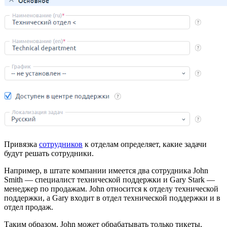
Привязка
сотрудников
к отделам определяет, какие задачи
будут решать сотрудники.
Например, в штате компании имеется два сотрудника John
Smith — специалист технической поддержки и Gary Stark —
менеджер по продажам. John относится к отделу технической
поддержки, а Gary входит в отдел технической поддержки и в
отдел продаж.
Таким образом, John может обрабатывать только тикеты,