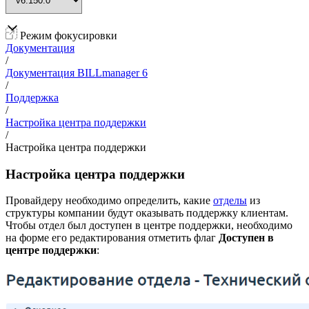
Режим фокусировки
Документация
/
Документация BILLmanager 6
/
Поддержка
/
Настройка центра поддержки
/
Настройка центра поддержки
Настройка центра поддержки
Провайдеру необходимо определить, какие
отделы
из
структуры компании будут оказывать поддержку клиентам.
Чтобы отдел был доступен в центре поддержки, необходимо
на форме его редактирования отметить флаг
Доступен в
центре поддержки
: