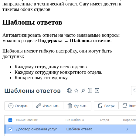
направленные в технический отдел. Gary имеет доступ к
тикетам обоих отделов.
Шаблоны ответов
Автоматизировать ответы на часто задаваемые вопросы
можно в разделе
Поддержка
→
Шаблоны ответов
.
Шаблоны имеют гибкую настройку, они могут быть
доступны:
Каждому сотруднику всех отделов.
Каждому сотруднику конкретного отдела.
Конкретному сотруднику.