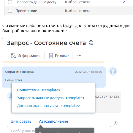
Созданные шаблоны ответов будут доступны сотрудникам для
быстрой вставки в окне тикета: