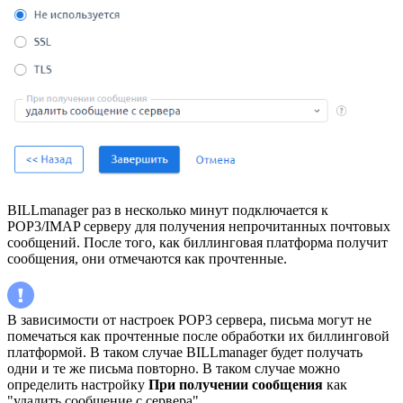
BILLmanager раз в несколько минут подключается к
POP3/IMAP серверу для получения непрочитанных почтовых
сообщений. После того, как биллинговая платформа получит
сообщения, они отмечаются как прочтенные.
В зависимости от настроек POP3 сервера, письма могут не
помечаться как прочтенные после обработки их биллинговой
платформой. В таком случае BILLmanager будет получать
одни и те же письма повторно. В таком случае можно
определить настройку
При получении сообщения
как
"удалить сообщение с сервера".