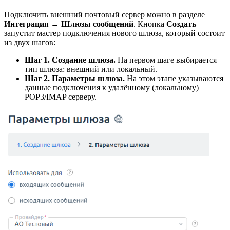
Подключить внешний почтовый сервер можно в разделе
Интеграция
→
Шлюзы сообщений
. Кнопка
Создать
запустит мастер подключения нового шлюза, который состоит
из двух шагов:
Шаг 1. Создание шлюза.
На первом шаге выбирается
тип шлюза: внешний или локальный.
Шаг 2. Параметры шлюза.
На этом этапе указываются
данные подключения к удалённому (локальному)
POP3/IMAP серверу.