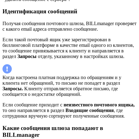
Идентификация сообщений
Получая сообщения почтового шлюза, BILLmanager проверяет
с какого email адреса отправлено сообщение.
Если такой почтовый ящик уже зарегистрирован в
биллинговой платформе в качестве email одного из клиентов,
то сообщение привязывается к клиенту и направляется в
раздел
Запросы
отделу, указанному в настройках шлюза.
Когда настроена платная поддержка по обращениям и у
клиента нет обращений, то письмо не попадет в раздел
Запросы.
Клиенту отправляется обратное письмо, где
сообщается о недостатке обращений.
Если сообщение приходит с
неизвестного почтового ящика,
то оно направляется в раздел
Входящие сообщения
, где
сотрудники вручную сортируют полученные сообщения.
Какие сообщения шлюза попадают в
BILLmanager