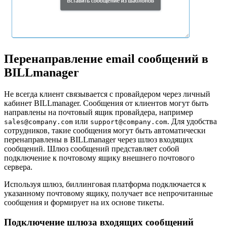
Перенаправление email сообщений в
BILLmanager
Не всегда клиент связывается с провайдером через личный
кабинет BILLmanager. Сообщения от клиентов могут быть
направлены на почтовый ящик провайдера, например
или
. Для удобства
sales@company.com
support@company.com
сотрудников, такие сообщения могут быть автоматически
перенаправлены в BILLmanager через шлюз входящих
сообщений. Шлюз сообщений представляет собой
подключение к почтовому ящику внешнего почтового
сервера.
Используя шлюз, биллинговая платформа подключается к
указанному почтовому ящику, получает все непрочитанные
сообщения и формирует на их основе тикеты.
Подключение шлюза входящих сообщений