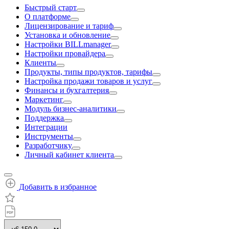
Быстрый старт
О платформе
Лицензирование и тариф
Установка и обновление
Настройки BILLmanager
Настройки провайдера
Клиенты
Продукты, типы продуктов, тарифы
Настройка продажи товаров и услуг
Финансы и бухгалтерия
Маркетинг
Модуль бизнес-аналитики
Поддержка
Интеграции
Инструменты
Разработчику
Личный кабинет клиента
Добавить в избранное