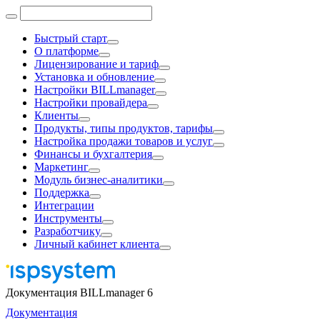
Быстрый старт
О платформе
Лицензирование и тариф
Установка и обновление
Настройки BILLmanager
Настройки провайдера
Клиенты
Продукты, типы продуктов, тарифы
Настройка продажи товаров и услуг
Финансы и бухгалтерия
Маркетинг
Модуль бизнес-аналитики
Поддержка
Интеграции
Инструменты
Разработчику
Личный кабинет клиента
Документация BILLmanager 6
Документация