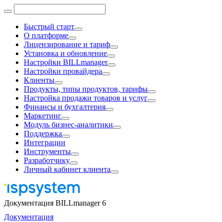
Быстрый старт
О платформе
Лицензирование и тариф
Установка и обновление
Настройки BILLmanager
Настройки провайдера
Клиенты
Продукты, типы продуктов, тарифы
Настройка продажи товаров и услуг
Финансы и бухгалтерия
Маркетинг
Модуль бизнес-аналитики
Поддержка
Интеграции
Инструменты
Разработчику
Личный кабинет клиента
Документация BILLmanager 6
Документация