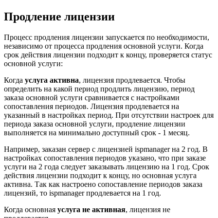
Продление лицензии
Процесс продления лицензии запускается по необходимости,
независимо от процесса продления основной услуги. Когда
срок действия лицензии подходит к концу, проверяется статус
основной услуги:
Когда
услуга активна
, лицензия продлевается. Чтобы
определить на какой период продлить лицензию, период
заказа основной услуги сравнивается с настройками
сопоставления периодов. Лицензия продлевается на
указанный в настройках период. При отсутствии настроек для
периода заказа основной услуги, продление лицензии
выполняется на минимально доступный срок - 1 месяц.
Например, заказан сервер с лицензией ispmanager на 2 год. В
настройках сопоставления периодов указано, что при заказе
услуги на 2 года следует заказывать лицензию на 1 год. Срок
действия лицензии подходит к концу, но основная услуга
активна. Так как настроено сопоставление периодов заказа
лицензий, то ispmanager продлевается на 1 год.
Когда основная
услуга не активная
, лицензия не