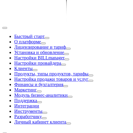
Быстрый старт
О платформе
Лицензирование и тариф
Установка и обновление
Настройки BILLmanager
Настройки провайдера
Клиенты
Продукты, типы продуктов, тарифы
Настройка продажи товаров и услуг
Финансы и бухгалтерия
Маркетинг
Модуль бизнес-аналитики
Поддержка
Интеграции
Инструменты
Разработчику
Личный кабинет клиента