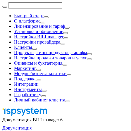
Быстрый старт
О платформе
Лицензирование и тариф
Установка и обновление
Настройки BILLmanager
Настройки провайдера
Клиенты
Продукты, типы продуктов, тарифы
Настройка продажи товаров и услуг
Финансы и бухгалтерия
Маркетинг
Модуль бизнес-аналитики
Поддержка
Интеграции
Инструменты
Разработчику
Личный кабинет клиента
Документация BILLmanager 6
Документация