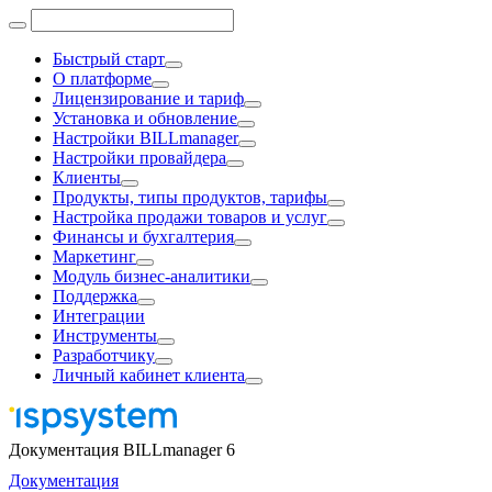
Быстрый старт
О платформе
Лицензирование и тариф
Установка и обновление
Настройки BILLmanager
Настройки провайдера
Клиенты
Продукты, типы продуктов, тарифы
Настройка продажи товаров и услуг
Финансы и бухгалтерия
Маркетинг
Модуль бизнес-аналитики
Поддержка
Интеграции
Инструменты
Разработчику
Личный кабинет клиента
Документация BILLmanager 6
Документация