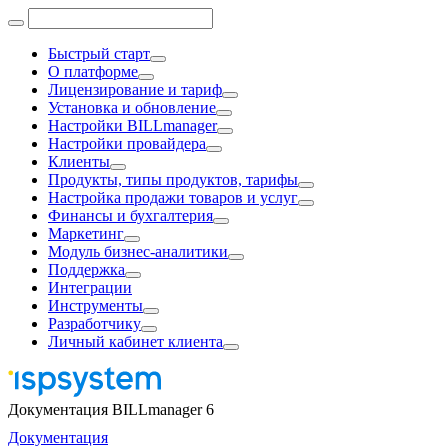
Быстрый старт
О платформе
Лицензирование и тариф
Установка и обновление
Настройки BILLmanager
Настройки провайдера
Клиенты
Продукты, типы продуктов, тарифы
Настройка продажи товаров и услуг
Финансы и бухгалтерия
Маркетинг
Модуль бизнес-аналитики
Поддержка
Интеграции
Инструменты
Разработчику
Личный кабинет клиента
Документация BILLmanager 6
Документация