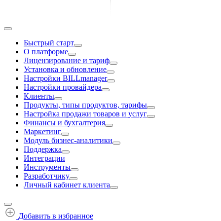
Быстрый старт
О платформе
Лицензирование и тариф
Установка и обновление
Настройки BILLmanager
Настройки провайдера
Клиенты
Продукты, типы продуктов, тарифы
Настройка продажи товаров и услуг
Финансы и бухгалтерия
Маркетинг
Модуль бизнес-аналитики
Поддержка
Интеграции
Инструменты
Разработчику
Личный кабинет клиента
Добавить в избранное