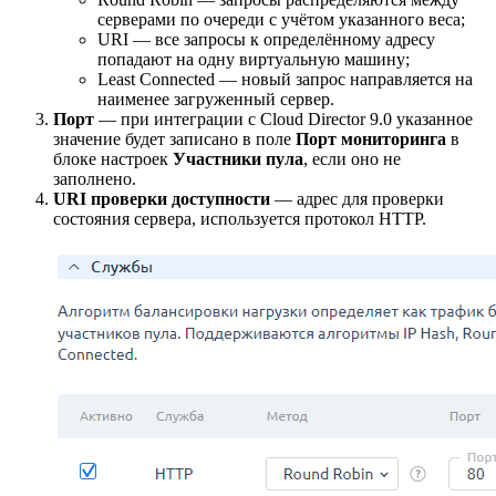
серверами по очереди с учётом указанного веса;
URI — все запросы к определённому адресу
попадают на одну виртуальную машину;
Least Connected — новый запрос направляется на
наименее загруженный сервер.
Порт
— при интеграции с Cloud Director 9.0 указанное
значение будет записано в поле
Порт мониторинга
в
блоке настроек
Участники пула
, если оно не
заполнено.
URI проверки доступности
— адрес для проверки
состояния сервера, используется протокол HTTP.