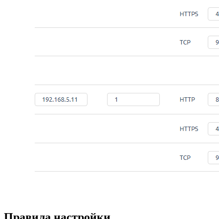
Правила настройки