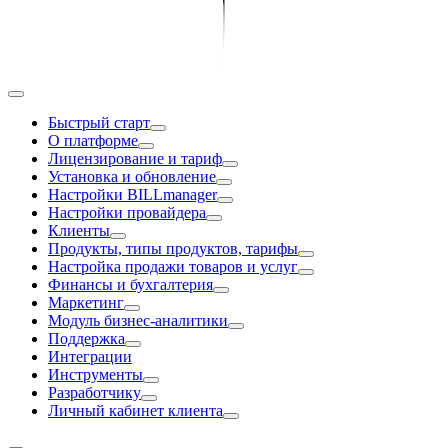
Быстрый старт
О платформе
Лицензирование и тариф
Установка и обновление
Настройки BILLmanager
Настройки провайдера
Клиенты
Продукты, типы продуктов, тарифы
Настройка продажи товаров и услуг
Финансы и бухгалтерия
Маркетинг
Модуль бизнес-аналитики
Поддержка
Интеграции
Инструменты
Разработчику
Личный кабинет клиента