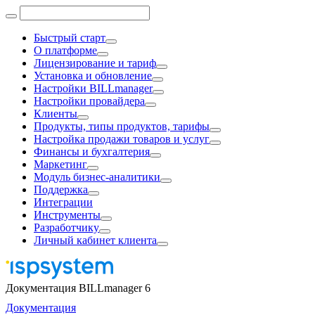
Быстрый старт
О платформе
Лицензирование и тариф
Установка и обновление
Настройки BILLmanager
Настройки провайдера
Клиенты
Продукты, типы продуктов, тарифы
Настройка продажи товаров и услуг
Финансы и бухгалтерия
Маркетинг
Модуль бизнес-аналитики
Поддержка
Интеграции
Инструменты
Разработчику
Личный кабинет клиента
Документация BILLmanager 6
Документация