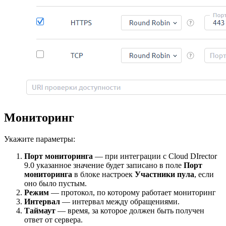
Мониторинг
Укажите параметры:
Порт мониторинга
— при интеграции с Cloud DIrector
9.0 указанное значение будет записано в поле
Порт
мониторинга
в блоке настроек
Участники пула
, если
оно было пустым.
Режим
— протокол, по которому работает мониторинг
Интервал
— интервал между обращениями.
Таймаут
— время, за которое должен быть получен
ответ от сервера.