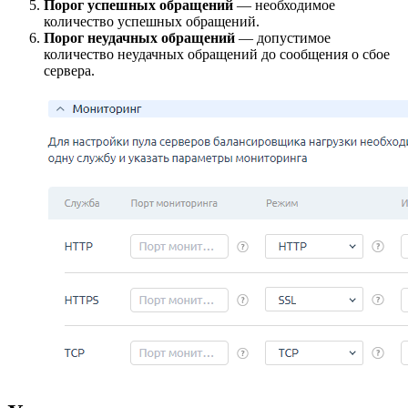
Порог успешных обращений
— необходимое
количество успешных обращений.
Порог неудачных обращений
— допустимое
количество неудачных обращений до сообщения о сбое
сервера.