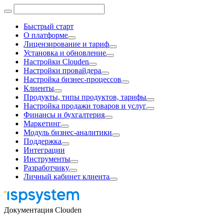
Быстрый старт
О платформе
Лицензирование и тариф
Установка и обновление
Настройки Clouden
Настройки провайдера
Настройка бизнес-процессов
Клиенты
Продукты, типы продуктов, тарифы
Настройка продажи товаров и услуг
Финансы и бухгалтерия
Маркетинг
Модуль бизнес-аналитики
Поддержка
Интеграции
Инструменты
Разработчику
Личный кабинет клиента
Документация Clouden