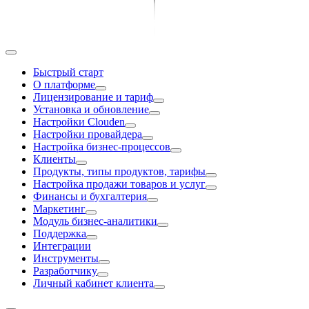
Быстрый старт
О платформе
Лицензирование и тариф
Установка и обновление
Настройки Clouden
Настройки провайдера
Настройка бизнес-процессов
Клиенты
Продукты, типы продуктов, тарифы
Настройка продажи товаров и услуг
Финансы и бухгалтерия
Маркетинг
Модуль бизнес-аналитики
Поддержка
Интеграции
Инструменты
Разработчику
Личный кабинет клиента