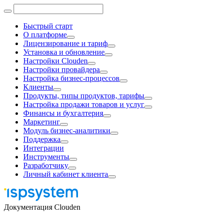
Быстрый старт
О платформе
Лицензирование и тариф
Установка и обновление
Настройки Clouden
Настройки провайдера
Настройка бизнес-процессов
Клиенты
Продукты, типы продуктов, тарифы
Настройка продажи товаров и услуг
Финансы и бухгалтерия
Маркетинг
Модуль бизнес-аналитики
Поддержка
Интеграции
Инструменты
Разработчику
Личный кабинет клиента
Документация Clouden