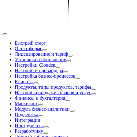
Быстрый старт
О платформе
Лицензирование и тариф
Установка и обновление
Настройки Clouden
Настройки провайдера
Настройка бизнес-процессов
Клиенты
Продукты, типы продуктов, тарифы
Настройка продажи товаров и услуг
Финансы и бухгалтерия
Маркетинг
Модуль бизнес-аналитики
Поддержка
Интеграции
Инструменты
Разработчику
Личный кабинет клиента