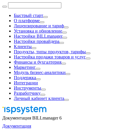
Быстрый старт
О платформе
Лицензирование и тариф
Установка и обновление
Настройки BILLmanager
Настройки провайдера
Клиенты
Продукты, типы продуктов, тарифы
Настройка продажи товаров и услуг
Финансы и бухгалтерия
Маркетинг
Модуль бизнес-аналитики
Поддержка
Интеграции
Инструменты
Разработчику
Личный кабинет клиента
Документация BILLmanager 6
Документация