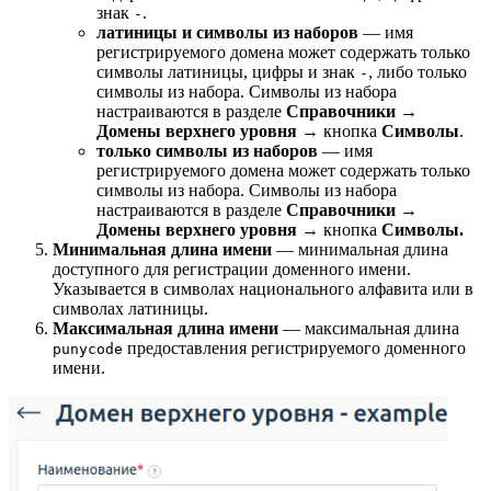
знак
.
-
латиницы и символы из наборов
— имя
регистрируемого домена может содержать только
символы латиницы, цифры и знак
, либо только
-
символы из набора. Символы из набора
настраиваются в разделе
Справочники
→
Домены верхнего уровня
→ кнопка
Символы
.
только символы из наборов
— имя
регистрируемого домена может содержать только
символы из набора. Символы из набора
настраиваются в разделе
Справочники
→
Домены верхнего уровня
→ кнопка
Символы.
Минимальная длина имени
— минимальная длина
доступного для регистрации доменного имени.
Указывается в символах национального алфавита или в
символах латиницы.
Максимальная длина имени
— максимальная длина
предоставления регистрируемого доменного
punycode
имени.