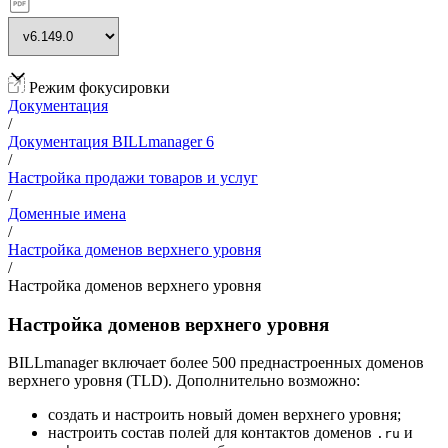
Режим фокусировки
Документация
/
Документация BILLmanager 6
/
Настройка продажи товаров и услуг
/
Доменные имена
/
Настройка доменов верхнего уровня
/
Настройка доменов верхнего уровня
Настройка доменов верхнего уровня
BILLmanager включает более 500 преднастроенных доменов
верхнего уровня (TLD). Дополнительно возможно:
создать и настроить новый домен верхнего уровня;
настроить состав полей для контактов доменов
и
.ru