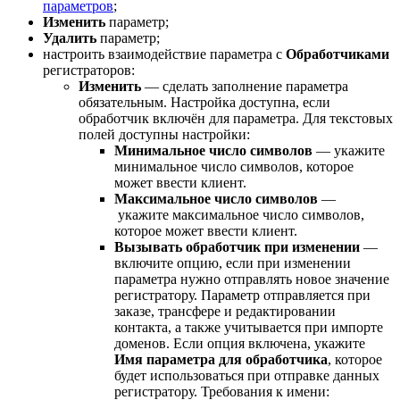
параметров
;
Изменить
параметр;
Удалить
параметр;
настроить взаимодействие параметра с
Обработчиками
регистраторов:
Изменить
— сделать заполнение параметра
обязательным. Настройка доступна, если
обработчик включён для параметра. Для текстовых
полей доступны настройки:
Минимальное число символов
— укажите
минимальное число символов, которое
может ввести клиент.
Максимальное число символов
—
укажите максимальное число символов,
которое может ввести клиент.
Вызывать обработчик при изменении
—
включите опцию, если при изменении
параметра нужно отправлять новое значение
регистратору. Параметр отправляется при
заказе, трансфере и редактировании
контакта, а также учитывается при импорте
доменов. Если опция включена, укажите
Имя параметра для обработчика
, которое
будет использоваться при отправке данных
регистратору. Требования к имени: