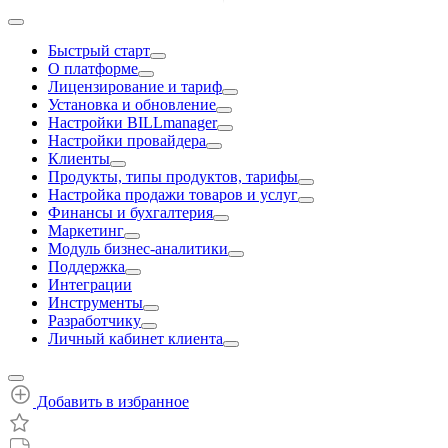
Быстрый старт
О платформе
Лицензирование и тариф
Установка и обновление
Настройки BILLmanager
Настройки провайдера
Клиенты
Продукты, типы продуктов, тарифы
Настройка продажи товаров и услуг
Финансы и бухгалтерия
Маркетинг
Модуль бизнес-аналитики
Поддержка
Интеграции
Инструменты
Разработчику
Личный кабинет клиента
Добавить в избранное