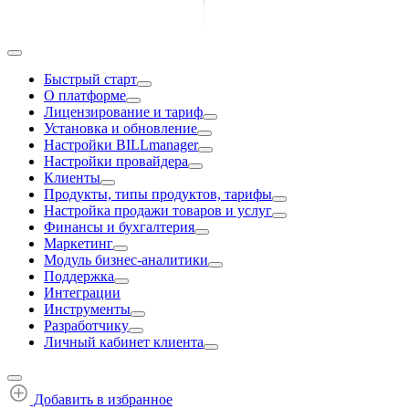
Быстрый старт
О платформе
Лицензирование и тариф
Установка и обновление
Настройки BILLmanager
Настройки провайдера
Клиенты
Продукты, типы продуктов, тарифы
Настройка продажи товаров и услуг
Финансы и бухгалтерия
Маркетинг
Модуль бизнес-аналитики
Поддержка
Интеграции
Инструменты
Разработчику
Личный кабинет клиента
Добавить в избранное