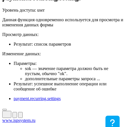
Уровень доступа: user
Данная функция одновременно используется для просмотра и
изменения данных формы
Просмотр данных:
Результат: список параметров
Изменение данных:
Параметры:
sok — значение параметра должно быть не
пустым, обычно "ok".
дополнительные параметры запроса ...
Результат: успешное выполнение операции или
сообщение об ошибке
payment.recurring.settings
www.ispsystem.ru