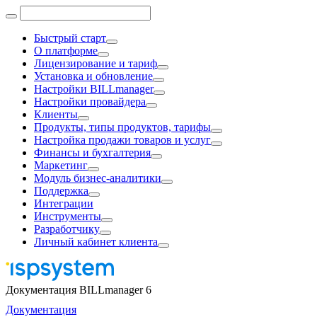
Быстрый старт
О платформе
Лицензирование и тариф
Установка и обновление
Настройки BILLmanager
Настройки провайдера
Клиенты
Продукты, типы продуктов, тарифы
Настройка продажи товаров и услуг
Финансы и бухгалтерия
Маркетинг
Модуль бизнес-аналитики
Поддержка
Интеграции
Инструменты
Разработчику
Личный кабинет клиента
Документация BILLmanager 6
Документация