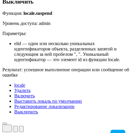
Выключить
Функция:
locale.suspend
Уровень доступа: admin
Параметры:
elid — один или несколько уникальных
идентификаторов объекта, разделенных запятой и
следующим за ней пробелом ", ". Уникальный
идентификатор — это элемент id из функции locale.
Результат: успешное выполнение операции или сообщение об
ошибке
locale
Удалить
Включить
Выставить локаль по умолчанию
Редактирование локализации
Выключить