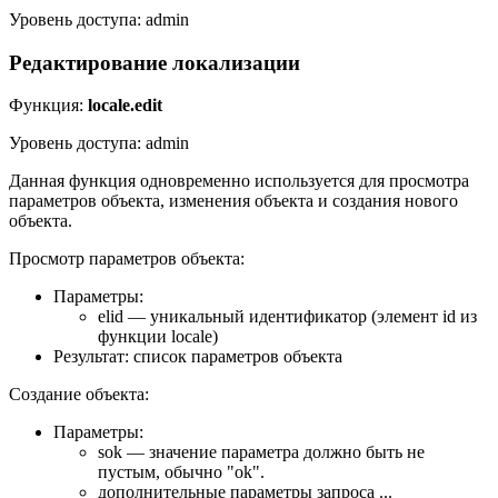
Уровень доступа: admin
Редактирование локализации
Функция:
locale.edit
Уровень доступа: admin
Данная функция одновременно используется для просмотра
параметров объекта, изменения объекта и создания нового
объекта.
Просмотр параметров объекта:
Параметры:
elid — уникальный идентификатор (элемент id из
функции locale)
Результат: список параметров объекта
Создание объекта:
Параметры:
sok — значение параметра должно быть не
пустым, обычно "ok".
дополнительные параметры запроса ...