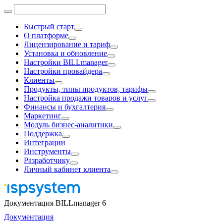
Быстрый старт
О платформе
Лицензирование и тариф
Установка и обновление
Настройки BILLmanager
Настройки провайдера
Клиенты
Продукты, типы продуктов, тарифы
Настройка продажи товаров и услуг
Финансы и бухгалтерия
Маркетинг
Модуль бизнес-аналитики
Поддержка
Интеграции
Инструменты
Разработчику
Личный кабинет клиента
Документация BILLmanager 6
Документация