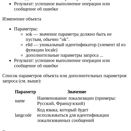
Результат: успешное выполнение операции или
сообщение об ошибке
Изменение объекта
Параметры:
sok — значение параметра должно быть не
пустым, обычно "ok".
elid — уникальный идентификатор (элемент id из
функции locale)
дополнительные параметры запроса ...
Результат: успешное выполнение операции или
сообщение об ошибке
Список параметров объекта или дополнительных параметров
запроса (см. выше):
Параметр
Значение
Наименование локализации (примеры:
name
Русский, Французский)
Код языка, который будет
langcode
использоваться для идентификации
локализованных сообщений