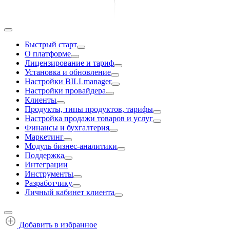
Быстрый старт
О платформе
Лицензирование и тариф
Установка и обновление
Настройки BILLmanager
Настройки провайдера
Клиенты
Продукты, типы продуктов, тарифы
Настройка продажи товаров и услуг
Финансы и бухгалтерия
Маркетинг
Модуль бизнес-аналитики
Поддержка
Интеграции
Инструменты
Разработчику
Личный кабинет клиента
Добавить в избранное