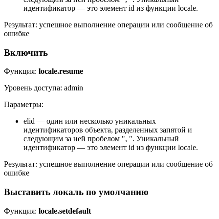
идентификатор — это элемент id из функции locale.
Результат: успешное выполнение операции или сообщение об
ошибке
Включить
Функция:
locale.resume
Уровень доступа: admin
Параметры:
elid — один или несколько уникальных
идентификаторов объекта, разделенных запятой и
следующим за ней пробелом ", ". Уникальный
идентификатор — это элемент id из функции locale.
Результат: успешное выполнение операции или сообщение об
ошибке
Выставить локаль по умолчанию
Функция:
locale.setdefault