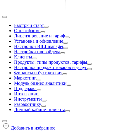
Быстрый старт
О платформе
Лицензирование и тариф
Установка и обновление
Настройки BILLmanager
Настройки провайдера
Клиенты
Продукты, типы продуктов, тарифы
Настройка продажи товаров и услуг
Финансы и бухгалтерия
Маркетинг
Модуль бизнес-аналитики
Поддержка
Интеграции
Инструменты
Разработчику
Личный кабинет клиента
Добавить в избранное