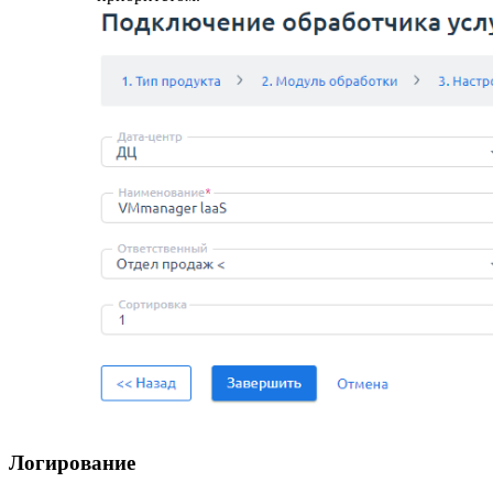
Логирование