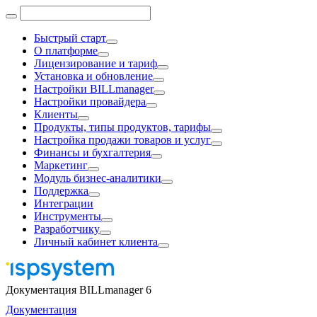
Быстрый старт
О платформе
Лицензирование и тариф
Установка и обновление
Настройки BILLmanager
Настройки провайдера
Клиенты
Продукты, типы продуктов, тарифы
Настройка продажи товаров и услуг
Финансы и бухгалтерия
Маркетинг
Модуль бизнес-аналитики
Поддержка
Интеграции
Инструменты
Разработчику
Личный кабинет клиента
Документация BILLmanager 6
Документация