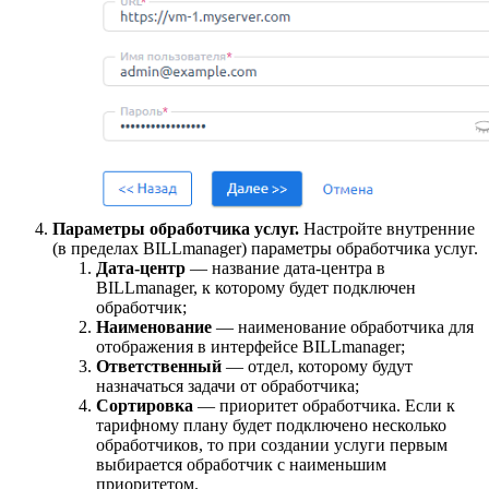
Параметры обработчика услуг.
Настройте внутренние
(в пределах BILLmanager) параметры обработчика услуг.
Дата-центр
— название дата-центра в
BILLmanager, к которому будет подключен
обработчик;
Наименование
— наименование обработчика для
отображения в интерфейсе BILLmanager;
Ответственный
— отдел, которому будут
назначаться задачи от обработчика;
Сортировка
— приоритет обработчика. Если к
тарифному плану будет подключено несколько
обработчиков, то при создании услуги первым
выбирается обработчик с наименьшим
приоритетом.