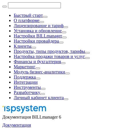
Быстрый старт
О платформе
Лицензирование и тариф
Установка и обновление
Настройки BILLmanager
Настройки провайдера
Клиенты
Продукты, типы продуктов, тарифы
Настройка продажи товаров и услуг
Финансы и бухгалтерия
Маркетинг
Модуль бизнес-аналитики
Поддержка
Интеграции
Инструменты
Разработчику
Личный кабинет клиента
Документация BILLmanager 6
Документация