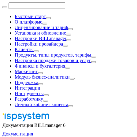
Быстрый старт
О платформе
Лицензирование и тариф
Установка и обновление
Настройки BILLmanager
Настройки провайдера
Клиенты
Продукты, типы продуктов, тарифы
Настройка продажи товаров и услуг
Финансы и бухгалтерия
Маркетинг
Модуль бизнес-аналитики
Поддержка
Интеграции
Инструменты
Разработчику
Личный кабинет клиента
Документация BILLmanager 6
Документация