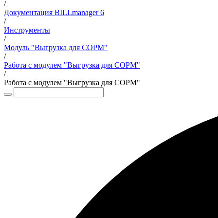
/
Документация BILLmanager 6
/
Инструменты
/
Модуль "Выгрузка для СОРМ"
/
Работа с модулем "Выгрузка для СОРМ"
/
Работа с модулем "Выгрузка для СОРМ"