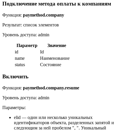
Подключение метода оплаты к компаниям
Функция:
paymethod.company
Результат: список элементов
Уровень доступа: admin
Параметр
Значение
id
Id
name
Наименование
status
Состояние
Включить
Функция:
paymethod.company.resume
Уровень доступа: admin
Параметры:
elid — один или несколько уникальных
идентификаторов объекта, разделенных запятой и
следующим за ней пробелом ", ". Уникальный