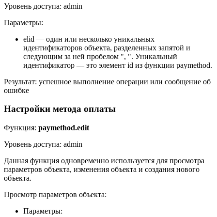
Уровень доступа: admin
Параметры:
elid — один или несколько уникальных
идентификаторов объекта, разделенных запятой и
следующим за ней пробелом ", ". Уникальный
идентификатор — это элемент id из функции paymethod.
Результат: успешное выполнение операции или сообщение об
ошибке
Настройки метода оплаты
Функция:
paymethod.edit
Уровень доступа: admin
Данная функция одновременно используется для просмотра
параметров объекта, изменения объекта и создания нового
объекта.
Просмотр параметров объекта:
Параметры: