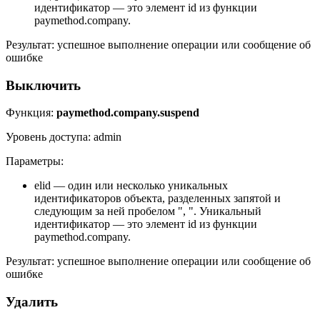
идентификатор — это элемент id из функции
paymethod.company.
Результат: успешное выполнение операции или сообщение об
ошибке
Выключить
Функция:
paymethod.company.suspend
Уровень доступа: admin
Параметры:
elid — один или несколько уникальных
идентификаторов объекта, разделенных запятой и
следующим за ней пробелом ", ". Уникальный
идентификатор — это элемент id из функции
paymethod.company.
Результат: успешное выполнение операции или сообщение об
ошибке
Удалить