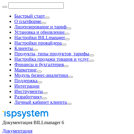
Быстрый старт
О платформе
Лицензирование и тариф
Установка и обновление
Настройки BILLmanager
Настройки провайдера
Клиенты
Продукты, типы продуктов, тарифы
Настройка продажи товаров и услуг
Финансы и бухгалтерия
Маркетинг
Модуль бизнес-аналитики
Поддержка
Интеграции
Инструменты
Разработчику
Личный кабинет клиента
Документация BILLmanager 6
Документация