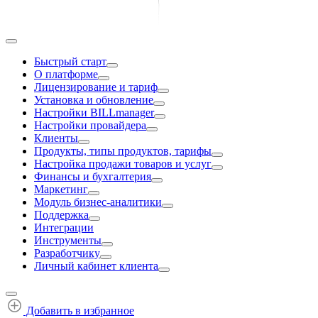
Быстрый старт
О платформе
Лицензирование и тариф
Установка и обновление
Настройки BILLmanager
Настройки провайдера
Клиенты
Продукты, типы продуктов, тарифы
Настройка продажи товаров и услуг
Финансы и бухгалтерия
Маркетинг
Модуль бизнес-аналитики
Поддержка
Интеграции
Инструменты
Разработчику
Личный кабинет клиента
Добавить в избранное