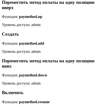
Переместить метод оплаты на одну позицию
вверх
Функция:
paymethod.up
Уровень доступа: admin
Создать
Функция:
paymethod.add
Уровень доступа: admin
Переместить метод оплаты на одну позицию
вниз
Функция:
paymethod.down
Уровень доступа: admin
Включить
Функция:
paymethod.resume