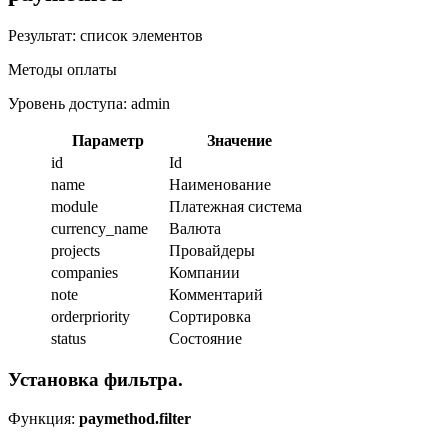
Результат: список элементов
Методы оплаты
Уровень доступа: admin
Параметр
Значение
id
Id
name
Наименование
module
Платежная система
currency_name
Валюта
projects
Провайдеры
companies
Компании
note
Комментарий
orderpriority
Сортировка
status
Состояние
Установка фильтра.
Функция:
paymethod.filter