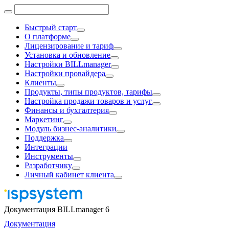
Быстрый старт
О платформе
Лицензирование и тариф
Установка и обновление
Настройки BILLmanager
Настройки провайдера
Клиенты
Продукты, типы продуктов, тарифы
Настройка продажи товаров и услуг
Финансы и бухгалтерия
Маркетинг
Модуль бизнес-аналитики
Поддержка
Интеграции
Инструменты
Разработчику
Личный кабинет клиента
Документация BILLmanager 6
Документация