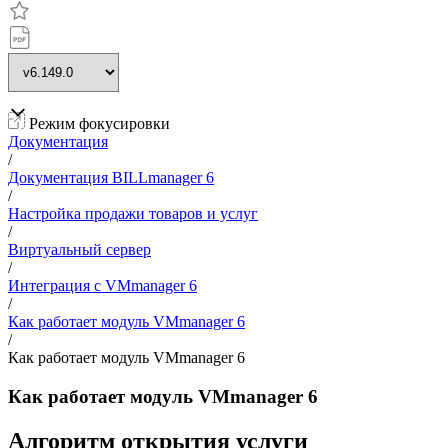
Режим фокусировки
Документация
/
Документация BILLmanager 6
/
Настройка продажи товаров и услуг
/
Виртуальный сервер
/
Интеграция с VMmanager 6
/
Как работает модуль VMmanager 6
/
Как работает модуль VMmanager 6
Как работает модуль VMmanager 6
Алгоритм открытия услуги