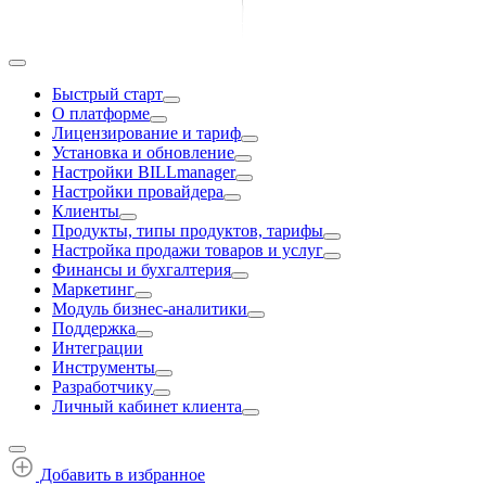
Быстрый старт
О платформе
Лицензирование и тариф
Установка и обновление
Настройки BILLmanager
Настройки провайдера
Клиенты
Продукты, типы продуктов, тарифы
Настройка продажи товаров и услуг
Финансы и бухгалтерия
Маркетинг
Модуль бизнес-аналитики
Поддержка
Интеграции
Инструменты
Разработчику
Личный кабинет клиента
Добавить в избранное