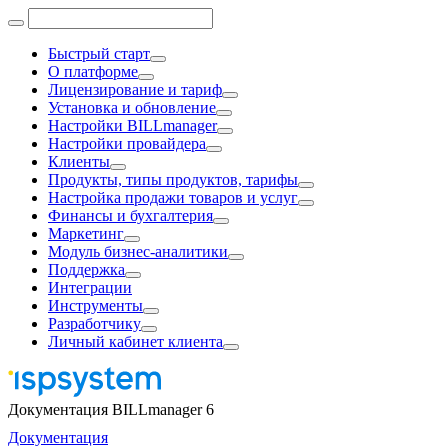
Быстрый старт
О платформе
Лицензирование и тариф
Установка и обновление
Настройки BILLmanager
Настройки провайдера
Клиенты
Продукты, типы продуктов, тарифы
Настройка продажи товаров и услуг
Финансы и бухгалтерия
Маркетинг
Модуль бизнес-аналитики
Поддержка
Интеграции
Инструменты
Разработчику
Личный кабинет клиента
Документация BILLmanager 6
Документация