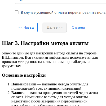
Шаг 3. Настройки метода оплаты
Укажите данные для настройки метода оплаты на стороне
BILLmanager. Вся указанная информация используется для
привязки метода оплаты к компаниям, провайдерам и
документам.
Основные настройки
Наименование
— название метода оплаты для
пользователей всех активных локализаций.
Валюта
— валюта проведения платежей через метод
оплаты. Изменение валюты для метода оплаты
недоступно после завершения первоначальной
настройки при добавлении метода оплаты.