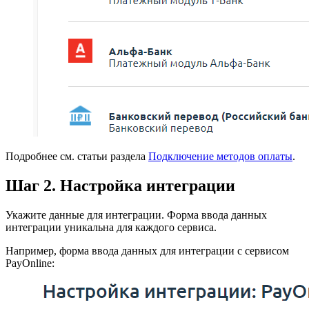
Подробнее см. статьи раздела
Подключение методов оплаты
.
Шаг 2. Настройка интеграции
Укажите данные для интеграции. Форма ввода данных
интеграции уникальна для каждого сервиса.
Например, форма ввода данных для интеграции с сервисом
PayOnline: