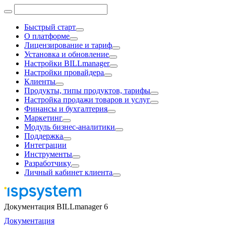
Быстрый старт
О платформе
Лицензирование и тариф
Установка и обновление
Настройки BILLmanager
Настройки провайдера
Клиенты
Продукты, типы продуктов, тарифы
Настройка продажи товаров и услуг
Финансы и бухгалтерия
Маркетинг
Модуль бизнес-аналитики
Поддержка
Интеграции
Инструменты
Разработчику
Личный кабинет клиента
Документация BILLmanager 6
Документация