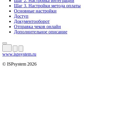
Шаг 2. Настройка интеграции
Шаг 3. Настройки метода оплаты
Основные настройки
Доступ
Документооборот
Отправка чеков онлайн
Дополнительное описание
www.ispsystem.ru
© ISPsystem 2026