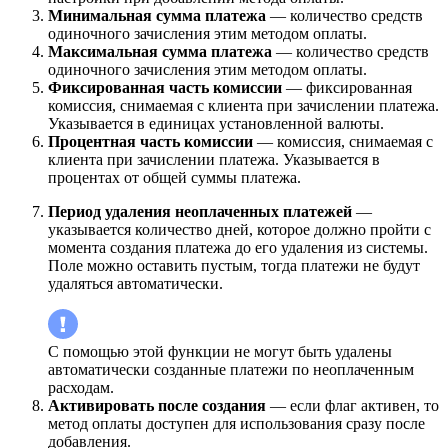
Минимальная сумма платежа
— количество средств
одиночного зачисления этим методом оплаты.
Максимальная сумма платежа
— количество средств
одиночного зачисления этим методом оплаты.
Фиксированная часть комиссии
— фиксированная
комиссия, снимаемая с клиента при зачислении платежа.
Указывается в единицах установленной валюты.
Процентная часть комиссии
— комиссия, снимаемая с
клиента при зачислении платежа. Указывается в
процентах от общей суммы платежа.
Период удаления неоплаченных платежей
—
указывается количество дней, которое должно пройти с
момента создания платежа до его удаления из системы.
Поле можно оставить пустым, тогда платежи не будут
удаляться автоматически.
С помощью этой функции не могут быть удалены
автоматически созданные платежи по неоплаченным
расходам.
Активировать после создания
— если флаг активен, то
метод оплаты доступен для использования сразу после
добавления.