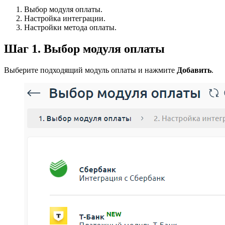
Выбор модуля оплаты.
Настройка интеграции.
Настройки метода оплаты.
Шаг 1. Выбор модуля оплаты
Выберите подходящий модуль оплаты и нажмите
Добавить
.