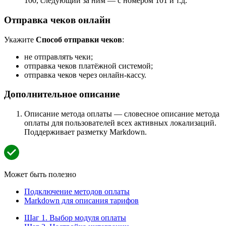
100, следующий за ним — с номером 101 и т.д.
Отправка чеков онлайн
Укажите
Способ отправки чеков
:
не отправлять чеки;
отправка чеков платёжной системой;
отправка чеков через онлайн-кассу.
Дополнительное описание
Описание метода оплаты — словесное описание метода
оплаты для пользователей всех активных локализаций.
Поддерживает разметку Markdown.
Может быть полезно
Подключение методов оплаты
Markdown для описания тарифов
Шаг 1. Выбор модуля оплаты