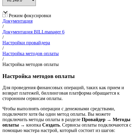
Режим фокусировки
Документация
/
Документация BILLmanager 6
/
Настройки провайдера
/
Настройка методов оплаты
/
Настройка методов оплаты
Настройка методов оплаты
Для проведения финансовых операций, таких как прием и
возврат платежей, биллинговая платформа обращается к
сторонним сервисам оплаты.
Чтобы выполнять операции с денежными средствами,
подключите хотя бы один метод оплаты. Вы можете
подключить методы оплаты в разделе
Провайдер
→
Методы
оплаты
→ кнопка
Создать
. Сервисы оплаты подключаются с
помощью мастера настрой, который состоит из шагов: