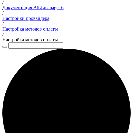
/
Документация BILLmanager 6
/
Настройки провайдера
/
Настройка методов оплаты
/
Настройка методов оплаты