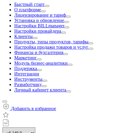
Быстрый старт
О платформе
Лицензирование и тариф
Установка и обновление
Настройки BILLmanager
Настройки провайдера
Клиенты
Продукты, типы продуктов, тарифы
Настройка продажи товаров и услуг
Финансы и бухгалтерия
Маркетинг
Модуль бизнес-аналитики
Поддержка
Интеграции
Инструменты
Разработчику
Личный кабинет клиента
Добавить в избранное