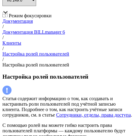
Режим фокусировки
Документация
/
Документация BILLmanager 6
/
Клиенты
/
Настройка ролей пользователей
/
Настройка ролей пользователей
Настройка ролей пользователей
Статья содержит информацию о том, как создавать и
настраивать роли пользователей под учётной записью
клиента. Подробнее о том, как настроить учётные записи
сотрудников, см. в статье
Сотрудники, отделы, права доступа
.
С помощью ролей вы можете гибко настроить права
пользователей платформы — каждому пользователю будут