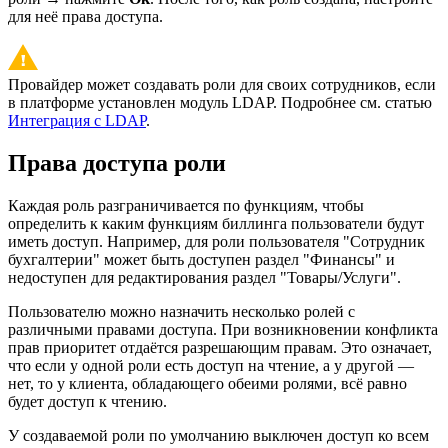
для неё права доступа.
Провайдер может создавать роли для своих сотрудников, если
в платформе установлен модуль LDAP. Подробнее см. статью
Интеграция с LDAP
.
Права доступа роли
Каждая роль разграничивается по функциям, чтобы
определить к каким функциям биллинга пользователи будут
иметь доступ. Например, для роли пользователя "Сотрудник
бухгалтерии" может быть доступен раздел "Финансы" и
недоступен для редактирования раздел "Товары/Услуги".
Пользователю можно назначить несколько ролей с
различными правами доступа. При возникновении конфликта
прав приоритет отдаётся разрешающим правам. Это означает,
что если у одной роли есть доступ на чтение, а у другой —
нет, то у клиента, обладающего обеими ролями, всё равно
будет доступ к чтению.
У создаваемой роли по умолчанию выключен доступ ко всем