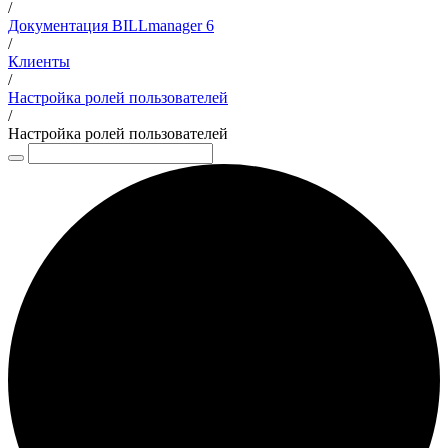
/
Документация BILLmanager 6
/
Клиенты
/
Настройка ролей пользователей
/
Настройка ролей пользователей