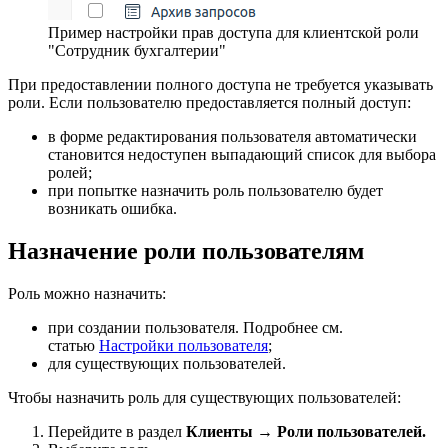
Пример настройки прав доступа для клиентской роли
"Сотрудник бухгалтерии"
При предоставлении полного доступа не требуется указывать
роли. Если пользователю предоставляется полный доступ:
в форме редактирования пользователя автоматически
становится недоступен выпадающий список для выбора
ролей;
при попытке назначить роль пользователю будет
возникать ошибка.
Назначение роли пользователям
Роль можно назначить:
при создании пользователя. Подробнее см.
статью
Настройки пользователя
;
для существующих пользователей.
Чтобы назначить роль для существующих пользователей:
Перейдите в раздел
Клиенты
→
Роли
пользователей.