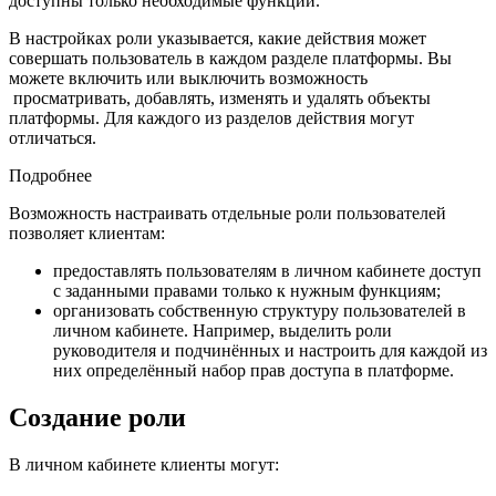
доступны только необходимые функции.
В настройках роли указывается, какие действия может
совершать пользователь в каждом разделе платформы. Вы
можете включить или выключить возможность
просматривать, добавлять, изменять и удалять объекты
платформы. Для каждого из разделов действия могут
отличаться.
Подробнее
Возможность настраивать отдельные роли пользователей
позволяет клиентам:
предоставлять пользователям в личном кабинете доступ
с заданными правами только к нужным функциям;
организовать собственную структуру пользователей в
личном кабинете. Например, выделить роли
руководителя и подчинённых и настроить для каждой из
них определённый набор прав доступа в платформе.
Создание роли
В личном кабинете клиенты могут: