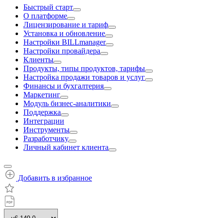
Быстрый старт
О платформе
Лицензирование и тариф
Установка и обновление
Настройки BILLmanager
Настройки провайдера
Клиенты
Продукты, типы продуктов, тарифы
Настройка продажи товаров и услуг
Финансы и бухгалтерия
Маркетинг
Модуль бизнес-аналитики
Поддержка
Интеграции
Инструменты
Разработчику
Личный кабинет клиента
Добавить в избранное