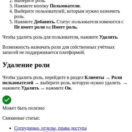
Выберите роль.
Нажмите кнопку
Пользователи
.
Выберите пользователей, которым нужно назначить
роль.
Нажмите
Добавить.
Статус пользователя изменится с
Не имеет роли
на
Имеет роль.
Чтобы удалить роль для пользователя, нажмите
Удалить.
Возможность назначать роли для собственных учётных
записей не поддерживается платформой.
Удаление роли
Чтобы удалить роль, перейдите в раздел
Клиенты
→
Роли
пользователей
→ выберите роль, которую нужно удалить →
нажмите
Удалить
→ нажмите
Ок
.
Может быть полезно
Связанные статьи:
Сотрудники, отделы, права доступа