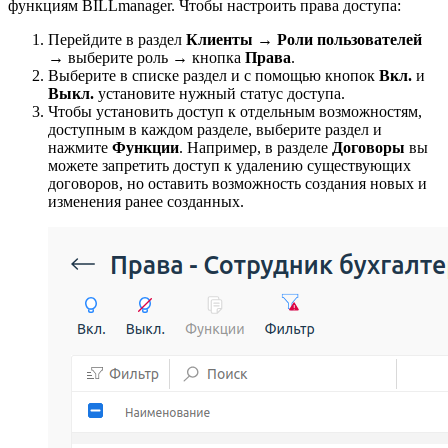
функциям BILLmanager. Чтобы настроить права доступа:
Перейдите в раздел
Клиенты
→
Роли
пользователей
→
выберите роль
→
кнопка
Права
.
Выберите в списке раздел и с помощью кнопок
Вкл.
и
Выкл.
установите нужный статус доступа.
Чтобы установить доступ к отдельным возможностям,
доступным в каждом разделе, выберите раздел и
нажмите
Функции
. Например, в разделе
Договоры
вы
можете запретить доступ к удалению существующих
договоров, но оставить возможность создания новых и
изменения ранее созданных.