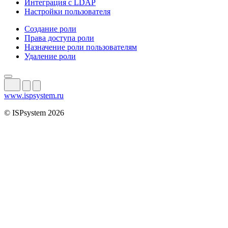
Интеграция с LDAP
Настройки пользователя
Создание роли
Права доступа роли
Назначение роли пользователям
Удаление роли
www.ispsystem.ru
© ISPsystem 2026