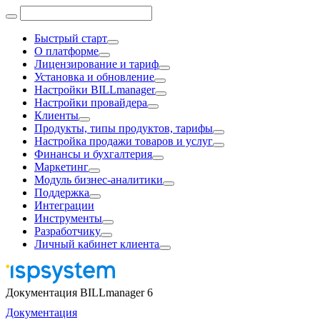
Быстрый старт
О платформе
Лицензирование и тариф
Установка и обновление
Настройки BILLmanager
Настройки провайдера
Клиенты
Продукты, типы продуктов, тарифы
Настройка продажи товаров и услуг
Финансы и бухгалтерия
Маркетинг
Модуль бизнес-аналитики
Поддержка
Интеграции
Инструменты
Разработчику
Личный кабинет клиента
Документация BILLmanager 6
Документация