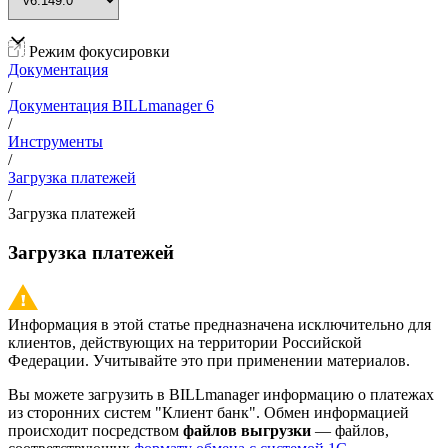
Режим фокусировки
Документация
/
Документация BILLmanager 6
/
Инструменты
/
Загрузка платежей
/
Загрузка платежей
Загрузка платежей
Информация в этой статье предназначена исключительно для
клиентов, действующих на территории Российской
Федерации. Учитывайте это при применении материалов.
Вы можете загрузить в BILLmanager информацию о платежах
из сторонних систем "Клиент банк". Обмен информацией
происходит посредством
файлов выгрузки
— файлов,