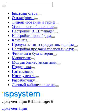
Быстрый старт
О платформе
Лицензирование и тариф
Установка и обновление
Настройки BILLmanager
Настройки провайдера
Клиенты
Продукты, типы продуктов, тарифы
Настройка продажи товаров и услуг
Финансы и бухгалтерия
Маркетинг
Модуль бизнес-аналитики
Поддержка
Интеграции
Инструменты
Разработчику
Личный кабинет клиента
Документация BILLmanager 6
Документация