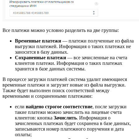
Все платежи можно условно разделить на две группы:
Временные платежи
— платежи полученные из файла
выгрузки платежей. Информация о таких платежах не
заносится в базу данных.
Сохраненные платежи
— все зачисленные на счета
клиентов платежи. Информация о таких платежах
хранится в базе данных системы.
В процессе загрузки платежей система удалит имеющиеся
временные платежи и загрузит новые из файла выгрузки.
Также будет выполнен поиск соответствий между
временными и сохраненными платежами:
если
найдено строгое соответствие
, после загрузки
такие платежи можно зачислить на лицевые счета
клиентов: кнопка
Зачислить
. Информация о
зачисленных платежах будет сохранена в базе данных,
записываются номер платежного поручения и дата
оплаты;