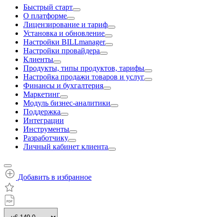
Быстрый старт
О платформе
Лицензирование и тариф
Установка и обновление
Настройки BILLmanager
Настройки провайдера
Клиенты
Продукты, типы продуктов, тарифы
Настройка продажи товаров и услуг
Финансы и бухгалтерия
Маркетинг
Модуль бизнес-аналитики
Поддержка
Интеграции
Инструменты
Разработчику
Личный кабинет клиента
Добавить в избранное