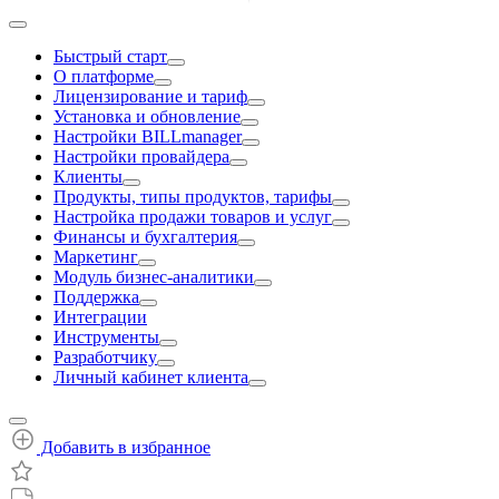
Быстрый старт
О платформе
Лицензирование и тариф
Установка и обновление
Настройки BILLmanager
Настройки провайдера
Клиенты
Продукты, типы продуктов, тарифы
Настройка продажи товаров и услуг
Финансы и бухгалтерия
Маркетинг
Модуль бизнес-аналитики
Поддержка
Интеграции
Инструменты
Разработчику
Личный кабинет клиента
Добавить в избранное