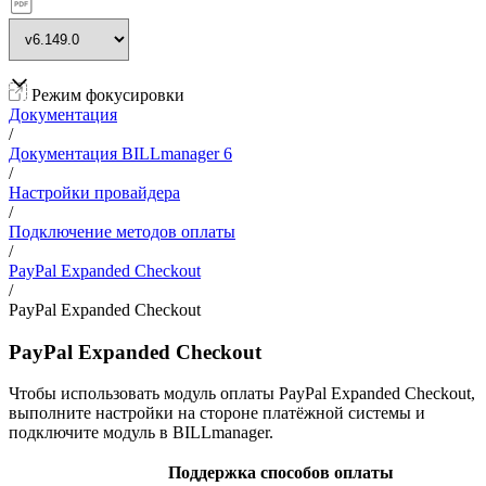
Режим фокусировки
Документация
/
Документация BILLmanager 6
/
Настройки провайдера
/
Подключение методов оплаты
/
PayPal Expanded Checkout
/
PayPal Expanded Checkout
PayPal Expanded Checkout
Чтобы использовать модуль оплаты PayPal Expanded Checkout,
выполните настройки на стороне платёжной системы и
подключите модуль в BILLmanager.
Поддержка способов оплаты