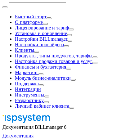
Быстрый старт
О платформе
Лицензирование и тариф
Установка и обновление
Настройки BILLmanager
Настройки провайдера
Клиенты
Продукты, типы продуктов, тарифы
Настройка продажи товаров и услуг
Финансы и бухгалтерия
Маркетинг
Модуль бизнес-аналитики
Поддержка
Интеграции
Инструменты
Разработчику
Личный кабинет клиента
Документация BILLmanager 6
Документация