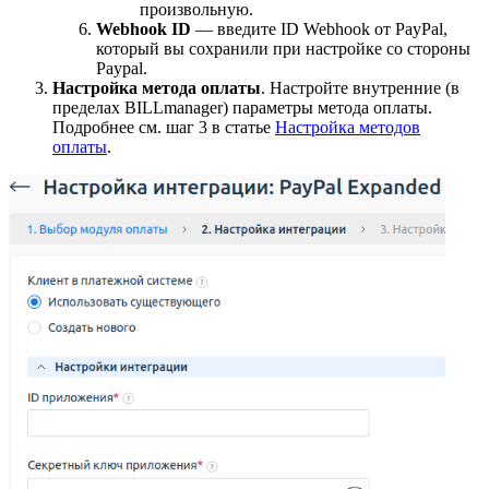
произвольную.
Webhook ID
— введите ID Webhook от PayPal,
который вы сохранили при настройке со стороны
Paypal.
Настройка метода оплаты
. Настройте внутренние (в
пределах BILLmanager) параметры метода оплаты.
Подробнее см. шаг 3 в статье
Настройка методов
оплаты
.