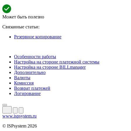
Может быть полезно
Связанные статьи:
Резервное копирование
Особенности работы
Настройка на стороне платежной системы
Настройка на стороне BILLmanager
Дополнительно
Валюты
Комиссия
Возврат платежей
Логирование
www.ispsystem.ru
© ISPsystem 2026