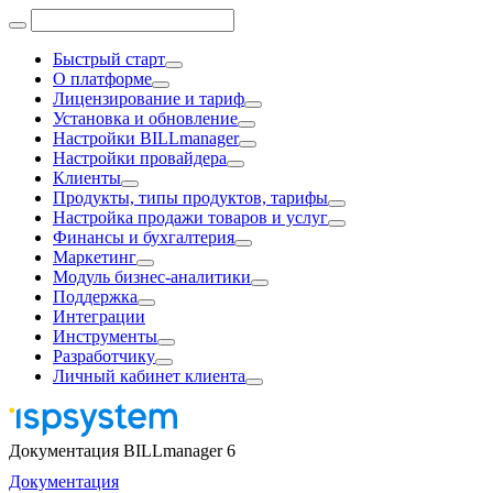
Быстрый старт
О платформе
Лицензирование и тариф
Установка и обновление
Настройки BILLmanager
Настройки провайдера
Клиенты
Продукты, типы продуктов, тарифы
Настройка продажи товаров и услуг
Финансы и бухгалтерия
Маркетинг
Модуль бизнес-аналитики
Поддержка
Интеграции
Инструменты
Разработчику
Личный кабинет клиента
Документация BILLmanager 6
Документация