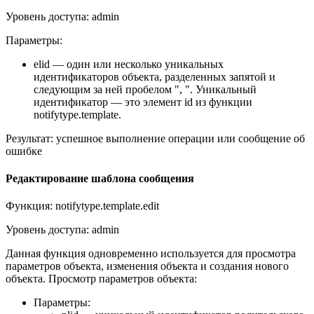
Уровень доступа: admin
Параметры:
elid — один или несколько уникальных
идентификаторов объекта, разделенных запятой и
следующим за ней пробелом ", ". Уникальный
идентификатор — это элемент id из функции
notifytype.template.
Результат: успешное выполнение операции или сообщение об
ошибке
Редактирование шаблона сообщения
Функция: notifytype.template.edit
Уровень доступа: admin
Данная функция одновременно используется для просмотра
параметров объекта, изменения объекта и создания нового
объекта. Просмотр параметров объекта:
Параметры: