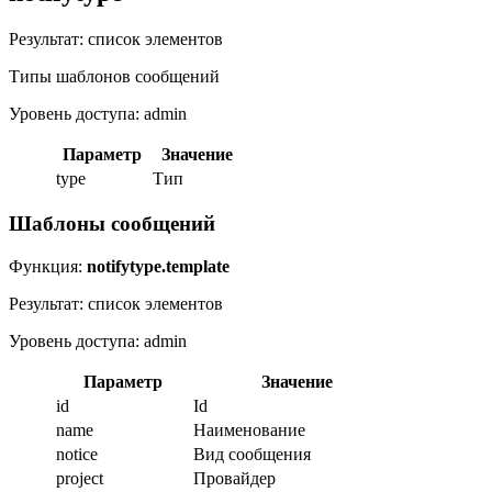
Результат: список элементов
Типы шаблонов сообщений
Уровень доступа: admin
Параметр
Значение
type
Тип
Шаблоны сообщений
Функция:
notifytype.template
Результат: список элементов
Уровень доступа: admin
Параметр
Значение
id
Id
name
Наименование
notice
Вид сообщения
project
Провайдер