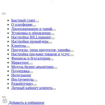
Быстрый старт
О платформе
Лицензирование и тариф
Установка и обновление
Настройки BILLmanager
Настройки провайдера
Клиенты
Продукты, типы продуктов, тарифы
Настройка продажи товаров и услуг
Финансы и бухгалтерия
Маркетинг
Модуль бизнес-аналитики
Поддержка
Интеграции
Инструменты
Разработчику
Личный кабинет клиента
Добавить в избранное