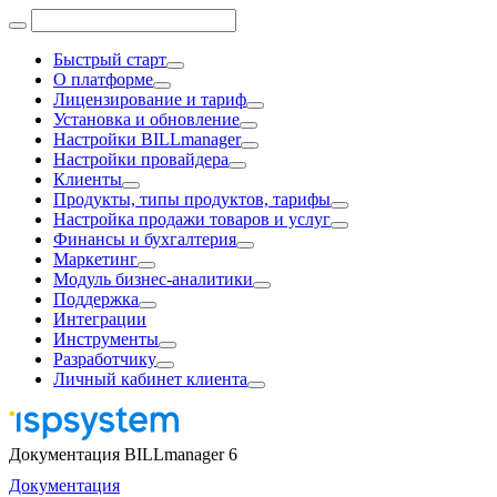
Быстрый старт
О платформе
Лицензирование и тариф
Установка и обновление
Настройки BILLmanager
Настройки провайдера
Клиенты
Продукты, типы продуктов, тарифы
Настройка продажи товаров и услуг
Финансы и бухгалтерия
Маркетинг
Модуль бизнес-аналитики
Поддержка
Интеграции
Инструменты
Разработчику
Личный кабинет клиента
Документация BILLmanager 6
Документация