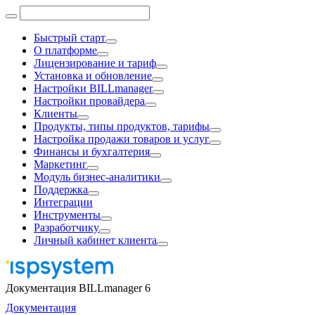
Быстрый старт
О платформе
Лицензирование и тариф
Установка и обновление
Настройки BILLmanager
Настройки провайдера
Клиенты
Продукты, типы продуктов, тарифы
Настройка продажи товаров и услуг
Финансы и бухгалтерия
Маркетинг
Модуль бизнес-аналитики
Поддержка
Интеграции
Инструменты
Разработчику
Личный кабинет клиента
Документация BILLmanager 6
Документация