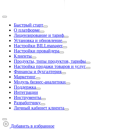
Быстрый старт
О платформе
Лицензирование и тариф
Установка и обновление
Настройки BILLmanager
Настройки провайдера
Клиенты
Продукты, типы продуктов, тарифы
Настройка продажи товаров и услуг
Финансы и бухгалтерия
Маркетинг
Модуль бизнес-аналитики
Поддержка
Интеграции
Инструменты
Разработчику
Личный кабинет клиента
Добавить в избранное