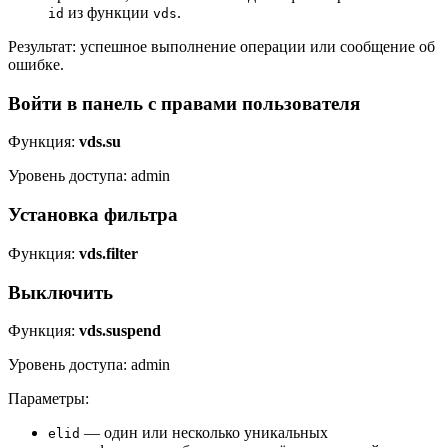
из функции
.
id
vds
Результат: успешное выполнение операции или сообщение об
ошибке.
Войти в панель с правами пользователя
Функция:
vds.su
Уровень доступа: admin
Установка фильтра
Функция:
vds.filter
Выключить
Функция:
vds.suspend
Уровень доступа: admin
Параметры:
— один или несколько уникальных
elid