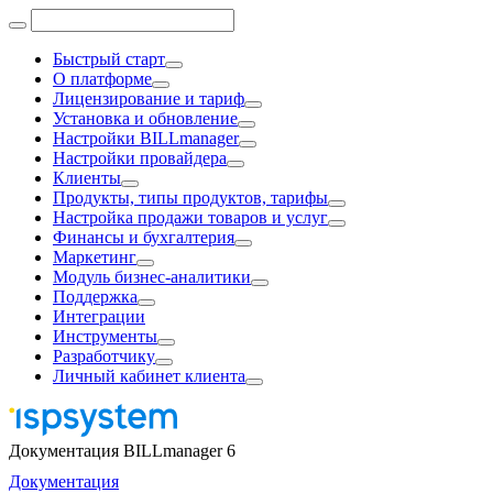
Быстрый старт
О платформе
Лицензирование и тариф
Установка и обновление
Настройки BILLmanager
Настройки провайдера
Клиенты
Продукты, типы продуктов, тарифы
Настройка продажи товаров и услуг
Финансы и бухгалтерия
Маркетинг
Модуль бизнес-аналитики
Поддержка
Интеграции
Инструменты
Разработчику
Личный кабинет клиента
Документация BILLmanager 6
Документация