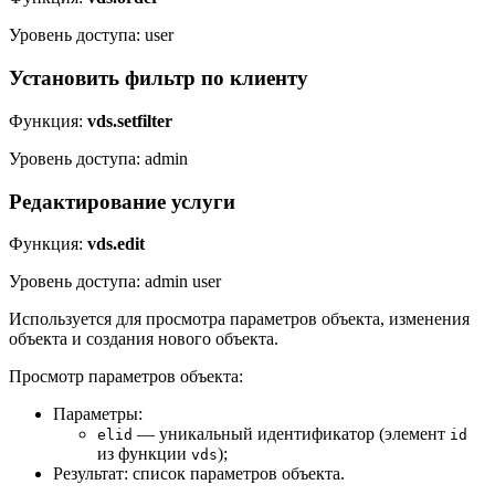
Уровень доступа: user
Установить фильтр по клиенту
Функция:
vds.setfilter
Уровень доступа: admin
Редактирование услуги
Функция:
vds.edit
Уровень доступа: admin user
Используется для просмотра параметров объекта, изменения
объекта и создания нового объекта.
Просмотр параметров объекта:
Параметры:
— уникальный идентификатор (элемент
elid
id
из функции
);
vds
Результат: список параметров объекта.