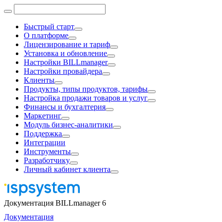
Быстрый старт
О платформе
Лицензирование и тариф
Установка и обновление
Настройки BILLmanager
Настройки провайдера
Клиенты
Продукты, типы продуктов, тарифы
Настройка продажи товаров и услуг
Финансы и бухгалтерия
Маркетинг
Модуль бизнес-аналитики
Поддержка
Интеграции
Инструменты
Разработчику
Личный кабинет клиента
Документация BILLmanager 6
Документация