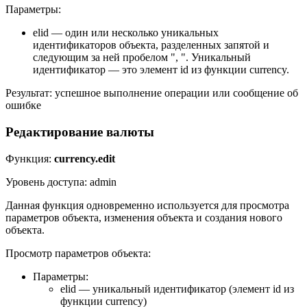
Параметры:
elid — один или несколько уникальных
идентификаторов объекта, разделенных запятой и
следующим за ней пробелом ", ". Уникальный
идентификатор — это элемент id из функции currency.
Результат: успешное выполнение операции или сообщение об
ошибке
Редактирование валюты
Функция:
currency.edit
Уровень доступа: admin
Данная функция одновременно используется для просмотра
параметров объекта, изменения объекта и создания нового
объекта.
Просмотр параметров объекта:
Параметры:
elid — уникальный идентификатор (элемент id из
функции currency)