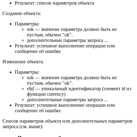
Результат: список параметров объекта
Создание объекта:
Параметры:
sok — значение параметра должно быть не
пустым, обычно "ok".
дополнительные параметры запроса ...
Результат: успешное выполнение операции или
сообщение об ошибке
Изменение объекта
Параметры:
sok — значение параметра должно быть не
пустым, обычно "ok".
elid — уникальный идентификатор (элемент id из
функции currency)
дополнительные параметры запроса ...
Результат: успешное выполнение операции или
сообщение об ошибке
Список параметров объекта или дополнительных параметров
запроса (см. выше):