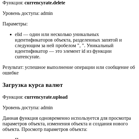
Функция:
currencyrate.delete
Уровень доступа: admin
Параметры:
elid — один или несколько уникальных
идентификаторов объекта, разделенных запятой и
следующим за ней пробелом ", ". Уникальный
идентификатор — это элемент id из функции
currencyrate.
Результат: успешное выполнение операции или сообщение об
ошибке
Загрузка курса валют
Функция:
currencyrate.upload
Уровень доступа: admin
Данная функция одновременно используется для просмотра
параметров объекта, изменения объекта и создания нового
объекта. Просмотр параметров объекта: