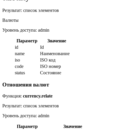
Результат: список элементов
Валюты
Уровень доступа: admin
Параметр
Значение
id
Id
name
Наименование
iso
ISO код
code
ISO номер
status
Состояние
Отношения валют
Функция:
currency.relate
Результат: список элементов
Уровень доступа: admin
Параметр
Значение