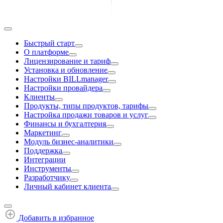
Быстрый старт
О платформе
Лицензирование и тариф
Установка и обновление
Настройки BILLmanager
Настройки провайдера
Клиенты
Продукты, типы продуктов, тарифы
Настройка продажи товаров и услуг
Финансы и бухгалтерия
Маркетинг
Модуль бизнес-аналитики
Поддержка
Интеграции
Инструменты
Разработчику
Личный кабинет клиента
Добавить в избранное