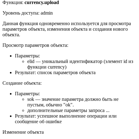
Функция:
currency.upload
Уровень доступа: admin
Данная функция одновременно используется для просмотра
параметров объекта, изменения объекта и создания нового
объекта.
Просмотр параметров объекта:
Параметры:
elid — уникальный идентификатор (элемент id из
функции currency)
Результат: список параметров объекта
Создание объекта:
Параметры:
sok — значение параметра должно быть не
пустым, обычно "ok".
дополнительные параметры запроса ...
Результат: успешное выполнение операции или
сообщение об ошибке
Изменение объекта