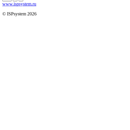
www.ispsystem.ru
© ISPsystem 2026