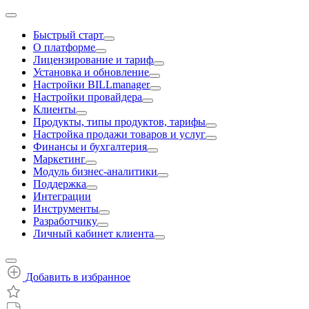
Быстрый старт
О платформе
Лицензирование и тариф
Установка и обновление
Настройки BILLmanager
Настройки провайдера
Клиенты
Продукты, типы продуктов, тарифы
Настройка продажи товаров и услуг
Финансы и бухгалтерия
Маркетинг
Модуль бизнес-аналитики
Поддержка
Интеграции
Инструменты
Разработчику
Личный кабинет клиента
Добавить в избранное