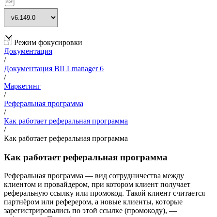
Режим фокусировки
Документация
/
Документация BILLmanager 6
/
Маркетинг
/
Реферальная программа
/
Как работает реферальная программа
/
Как работает реферальная программа
Как работает реферальная программа
Реферальная программа — вид сотрудничества между
клиентом и провайдером, при котором клиент получает
реферальную ссылку или промокод. Такой клиент считается
партнёром или реферером, а новые клиенты, которые
зарегистрировались по этой ссылке (промокоду), —