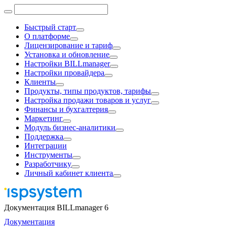
Быстрый старт
О платформе
Лицензирование и тариф
Установка и обновление
Настройки BILLmanager
Настройки провайдера
Клиенты
Продукты, типы продуктов, тарифы
Настройка продажи товаров и услуг
Финансы и бухгалтерия
Маркетинг
Модуль бизнес-аналитики
Поддержка
Интеграции
Инструменты
Разработчику
Личный кабинет клиента
Документация BILLmanager 6
Документация