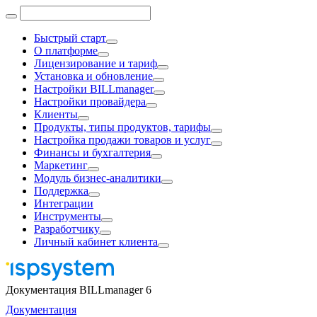
Быстрый старт
О платформе
Лицензирование и тариф
Установка и обновление
Настройки BILLmanager
Настройки провайдера
Клиенты
Продукты, типы продуктов, тарифы
Настройка продажи товаров и услуг
Финансы и бухгалтерия
Маркетинг
Модуль бизнес-аналитики
Поддержка
Интеграции
Инструменты
Разработчику
Личный кабинет клиента
Документация BILLmanager 6
Документация