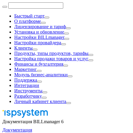
Быстрый старт
О платформе
Лицензирование и тариф
Установка и обновление
Настройки BILLmanager
Настройки провайдера
Клиенты
Продукты, типы продуктов, тарифы
Настройка продажи товаров и услуг
Финансы и бухгалтерия
Маркетинг
Модуль бизнес-аналитики
Поддержка
Интеграции
Инструменты
Разработчику
Личный кабинет клиента
Документация BILLmanager 6
Документация