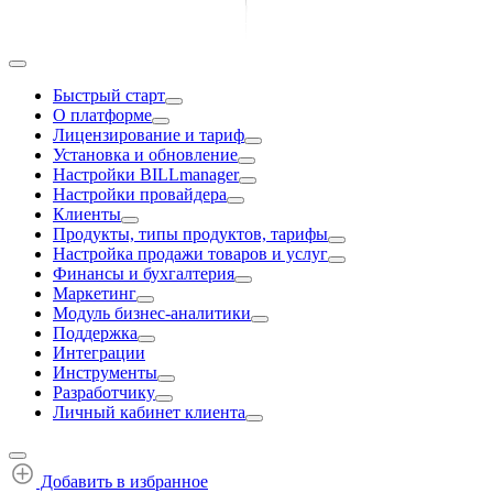
Быстрый старт
О платформе
Лицензирование и тариф
Установка и обновление
Настройки BILLmanager
Настройки провайдера
Клиенты
Продукты, типы продуктов, тарифы
Настройка продажи товаров и услуг
Финансы и бухгалтерия
Маркетинг
Модуль бизнес-аналитики
Поддержка
Интеграции
Инструменты
Разработчику
Личный кабинет клиента
Добавить в избранное