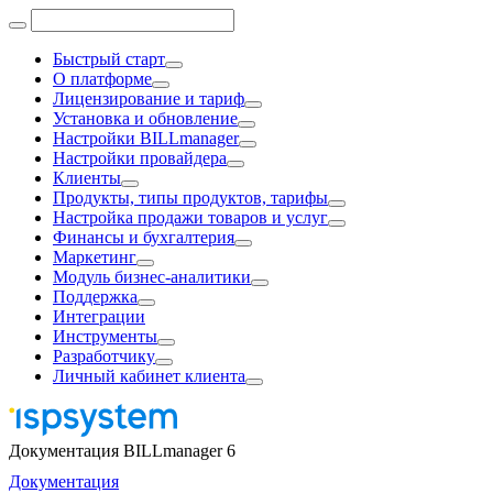
Быстрый старт
О платформе
Лицензирование и тариф
Установка и обновление
Настройки BILLmanager
Настройки провайдера
Клиенты
Продукты, типы продуктов, тарифы
Настройка продажи товаров и услуг
Финансы и бухгалтерия
Маркетинг
Модуль бизнес-аналитики
Поддержка
Интеграции
Инструменты
Разработчику
Личный кабинет клиента
Документация BILLmanager 6
Документация