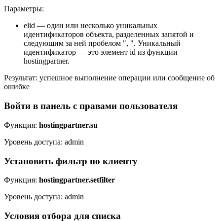
Параметры:
elid — один или несколько уникальных
идентификаторов объекта, разделенных запятой и
следующим за ней пробелом ", ". Уникальный
идентификатор — это элемент id из функции
hostingpartner.
Результат: успешное выполнение операции или сообщение об
ошибке
Войти в панель с правами пользователя
Функция:
hostingpartner.su
Уровень доступа: admin
Установить фильтр по клиенту
Функция:
hostingpartner.setfilter
Уровень доступа: admin
Условия отбора для списка