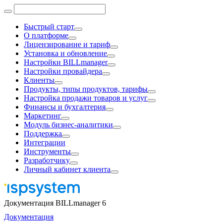
Быстрый старт
О платформе
Лицензирование и тариф
Установка и обновление
Настройки BILLmanager
Настройки провайдера
Клиенты
Продукты, типы продуктов, тарифы
Настройка продажи товаров и услуг
Финансы и бухгалтерия
Маркетинг
Модуль бизнес-аналитики
Поддержка
Интеграции
Инструменты
Разработчику
Личный кабинет клиента
Документация BILLmanager 6
Документация