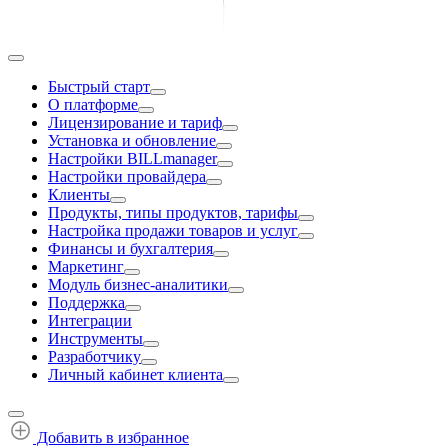
Быстрый старт
О платформе
Лицензирование и тариф
Установка и обновление
Настройки BILLmanager
Настройки провайдера
Клиенты
Продукты, типы продуктов, тарифы
Настройка продажи товаров и услуг
Финансы и бухгалтерия
Маркетинг
Модуль бизнес-аналитики
Поддержка
Интеграции
Инструменты
Разработчику
Личный кабинет клиента
Добавить в избранное