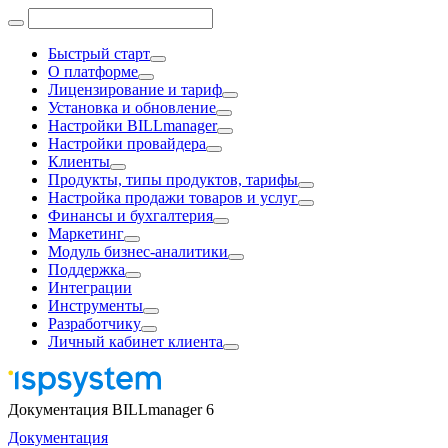
Быстрый старт
О платформе
Лицензирование и тариф
Установка и обновление
Настройки BILLmanager
Настройки провайдера
Клиенты
Продукты, типы продуктов, тарифы
Настройка продажи товаров и услуг
Финансы и бухгалтерия
Маркетинг
Модуль бизнес-аналитики
Поддержка
Интеграции
Инструменты
Разработчику
Личный кабинет клиента
Документация BILLmanager 6
Документация