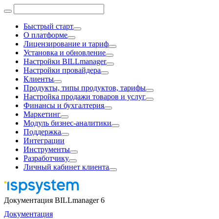
Быстрый старт
О платформе
Лицензирование и тариф
Установка и обновление
Настройки BILLmanager
Настройки провайдера
Клиенты
Продукты, типы продуктов, тарифы
Настройка продажи товаров и услуг
Финансы и бухгалтерия
Маркетинг
Модуль бизнес-аналитики
Поддержка
Интеграции
Инструменты
Разработчику
Личный кабинет клиента
Документация BILLmanager 6
Документация