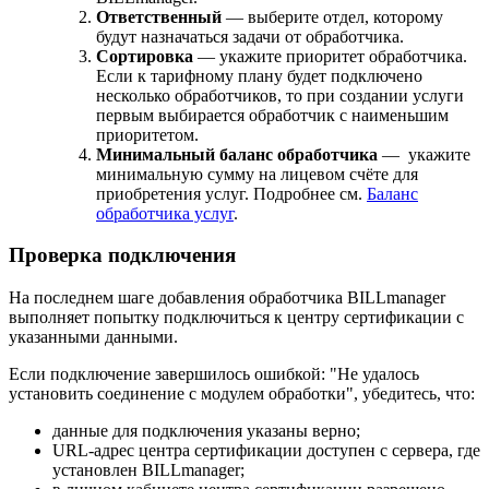
Ответственный
— выберите отдел, которому
будут назначаться задачи от обработчика.
Сортировка
— укажите приоритет обработчика.
Если к тарифному плану будет подключено
несколько обработчиков, то при создании услуги
первым выбирается обработчик с наименьшим
приоритетом.
Минимальный баланс обработчика
— укажите
минимальную сумму на лицевом счёте для
приобретения услуг. Подробнее см.
Баланс
обработчика услуг
.
Проверка подключения
На последнем шаге добавления обработчика BILLmanager
выполняет попытку подключиться к центру сертификации с
указанными данными.
Если подключение завершилось ошибкой: "Не удалось
установить соединение с модулем обработки", убедитесь, что:
данные для подключения указаны верно;
URL-адрес центра сертификации доступен с сервера, где
установлен BILLmanager;