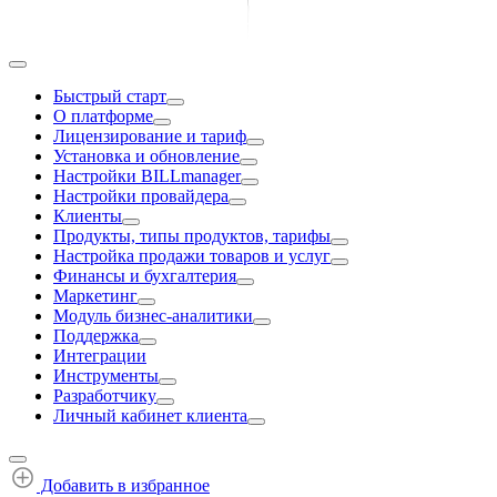
Быстрый старт
О платформе
Лицензирование и тариф
Установка и обновление
Настройки BILLmanager
Настройки провайдера
Клиенты
Продукты, типы продуктов, тарифы
Настройка продажи товаров и услуг
Финансы и бухгалтерия
Маркетинг
Модуль бизнес-аналитики
Поддержка
Интеграции
Инструменты
Разработчику
Личный кабинет клиента
Добавить в избранное