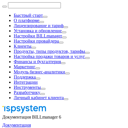
Быстрый старт
О платформе
Лицензирование и тариф
Установка и обновление
Настройки BILLmanager
Настройки провайдера
Клиенты
Продукты, типы продуктов, тарифы
Настройка продажи товаров и услуг
Финансы и бухгалтерия
Маркетинг
Модуль бизнес-аналитики
Поддержка
Интеграции
Инструменты
Разработчику
Личный кабинет клиента
Документация BILLmanager 6
Документация