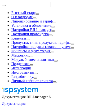
Быстрый старт
О платформе
Лицензирование и тариф
Установка и обновление
Настройки BILLmanager
Настройки провайдера
Клиенты
Продукты, типы продуктов, тарифы
Настройка продажи товаров и услуг
Финансы и бухгалтерия
Маркетинг
Модуль бизнес-аналитики
Поддержка
Интеграции
Инструменты
Разработчику
Личный кабинет клиента
Документация BILLmanager 6
Документация