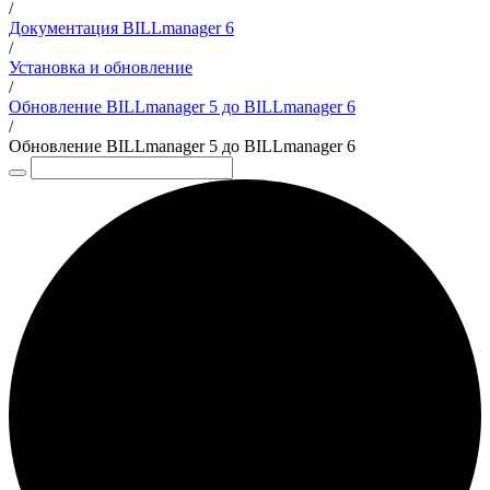
/
Документация BILLmanager 6
/
Установка и обновление
/
Обновление BILLmanager 5 до BILLmanager 6
/
Обновление BILLmanager 5 до BILLmanager 6