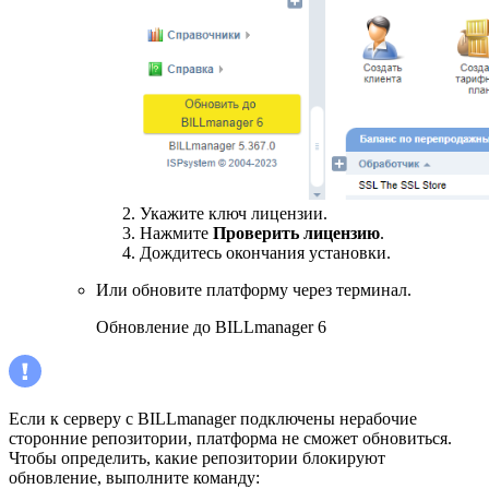
Укажите ключ лицензии.
Нажмите
Проверить лицензию
.
Дождитесь окончания установки.
Или обновите платформу через терминал.
Обновление до BILLmanager 6
Если к серверу с BILLmanager подключены нерабочие
сторонние репозитории, платформа не сможет обновиться.
Чтобы определить, какие репозитории блокируют
обновление, выполните команду: