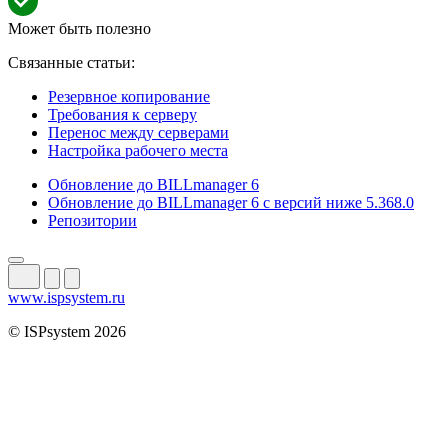
Может быть полезно
Связанные статьи:
Резервное копирование
Требования к серверу
Перенос между серверами
Настройка рабочего места
Обновление до BILLmanager 6
Обновление до BILLmanager 6 с версий ниже 5.368.0
Репозитории
www.ispsystem.ru
© ISPsystem 2026