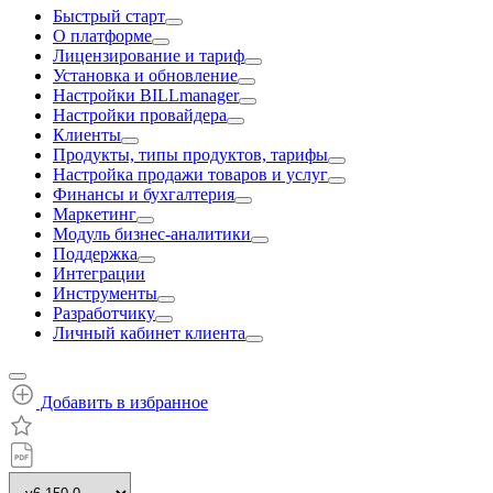
Быстрый старт
О платформе
Лицензирование и тариф
Установка и обновление
Настройки BILLmanager
Настройки провайдера
Клиенты
Продукты, типы продуктов, тарифы
Настройка продажи товаров и услуг
Финансы и бухгалтерия
Маркетинг
Модуль бизнес-аналитики
Поддержка
Интеграции
Инструменты
Разработчику
Личный кабинет клиента
Добавить в избранное