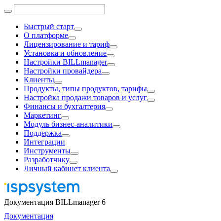
Быстрый старт
О платформе
Лицензирование и тариф
Установка и обновление
Настройки BILLmanager
Настройки провайдера
Клиенты
Продукты, типы продуктов, тарифы
Настройка продажи товаров и услуг
Финансы и бухгалтерия
Маркетинг
Модуль бизнес-аналитики
Поддержка
Интеграции
Инструменты
Разработчику
Личный кабинет клиента
Документация BILLmanager 6
Документация