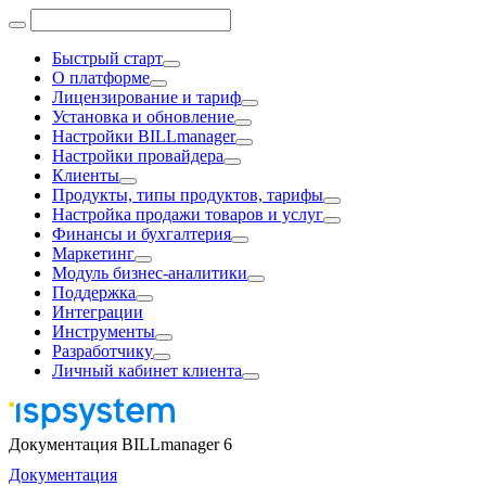
Быстрый старт
О платформе
Лицензирование и тариф
Установка и обновление
Настройки BILLmanager
Настройки провайдера
Клиенты
Продукты, типы продуктов, тарифы
Настройка продажи товаров и услуг
Финансы и бухгалтерия
Маркетинг
Модуль бизнес-аналитики
Поддержка
Интеграции
Инструменты
Разработчику
Личный кабинет клиента
Документация BILLmanager 6
Документация