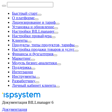
Быстрый старт
О платформе
Лицензирование и тариф
Установка и обновление
Настройки BILLmanager
Настройки провайдера
Клиенты
Продукты, типы продуктов, тарифы
Настройка продажи товаров и услуг
Финансы и бухгалтерия
Маркетинг
Модуль бизнес-аналитики
Поддержка
Интеграции
Инструменты
Разработчику
Личный кабинет клиента
Документация BILLmanager 6
Документация