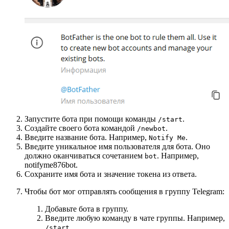
Запустите бота при помощи команды
.
/start
Создайте своего бота командой
.
/newbot
Введите название бота. Например,
.
Notify Me
Введите уникальное имя пользователя для бота. Оно
должно оканчиваться сочетанием
. Например,
bot
notifyme876bot.
Сохраните имя бота и значение токена из ответа.
Чтобы бот мог отправлять сообщения в группу Telegram:
Добавьте бота в группу.
Введите любую команду в чате группы. Например,
.
/start