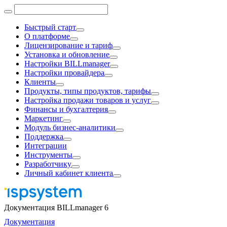
Быстрый старт
О платформе
Лицензирование и тариф
Установка и обновление
Настройки BILLmanager
Настройки провайдера
Клиенты
Продукты, типы продуктов, тарифы
Настройка продажи товаров и услуг
Финансы и бухгалтерия
Маркетинг
Модуль бизнес-аналитики
Поддержка
Интеграции
Инструменты
Разработчику
Личный кабинет клиента
Документация BILLmanager 6
Документация