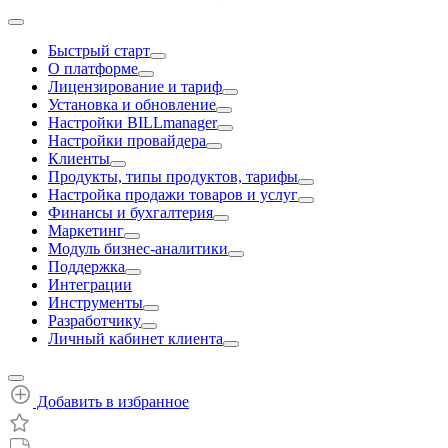
Быстрый старт
О платформе
Лицензирование и тариф
Установка и обновление
Настройки BILLmanager
Настройки провайдера
Клиенты
Продукты, типы продуктов, тарифы
Настройка продажи товаров и услуг
Финансы и бухгалтерия
Маркетинг
Модуль бизнес-аналитики
Поддержка
Интеграции
Инструменты
Разработчику
Личный кабинет клиента
Добавить в избранное