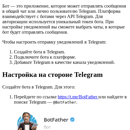
Бот — это приложение, которое может отправлять сообщения
в общий чат или лично пользователю Telegram. Платформа
взаимодействует с ботами через API Telegram. Для
авторизации используется уникальный токен бота. При
настройке уведомлений вы сможете выбрать чаты, в которые
бот будет отправлять сообщения.
Чтобы настроить отправку уведомлений в Telegram:
Создайте бота в Telegram.
Подключите бота к платформе.
Добавьте Telegram в качестве канала уведомлений.
Настройка на стороне Telegram
Создайте бота в Telegram. Для этого:
Перейдите по ссылке
https://t.me/BotFather
или найдите в
поиске Telegram —
.
@BotFather