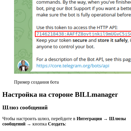
Пример создания бота
Настройка на стороне BILLmanager
Шлюз сообщений
Чтобы настроить шлюз, перейдите в
Интеграция
→
Шлюзы
сообщений
→ кнопка
Создать
: