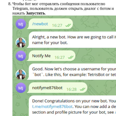
Чтобы бот мог отправлять сообщения пользователю
Telegram, пользователь должен открыть диалог с ботом и
нажать
Запустить
.