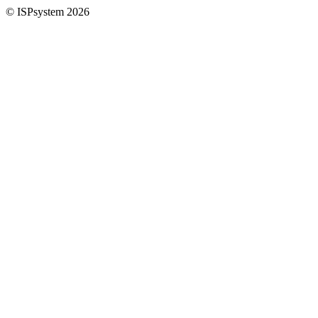
© ISPsystem 2026