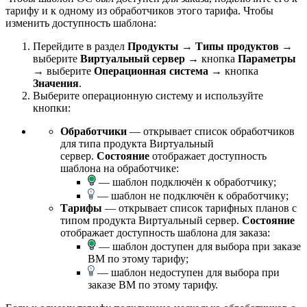
тарифу и к одному из обработчиков этого тарифа. Чтобы
изменить доступность шаблона:
Перейдите в раздел
Продукты
→
Типы продуктов
→
выберите
Виртуальный сервер
→ кнопка
Параметры
→ выберите
Операционная система
→ кнопка
Значения
.
Выберите операционную систему и используйте
кнопки:
Обработчики
— открывает список обработчиков
для типа продукта Виртуальный
сервер.
Состояние
отображает доступность
шаблона на обработчике:
— шаблон подключён к обработчику;
— шаблон не подключён к обработчику;
Тарифы
— открывает список тарифных планов с
типом продукта Виртуальный сервер.
Состояние
отображает доступность шаблона для заказа:
— шаблон доступен для выбора при заказе
ВМ по этому тарифу;
— шаблон недоступен для выбора при
заказе ВМ по этому тарифу.