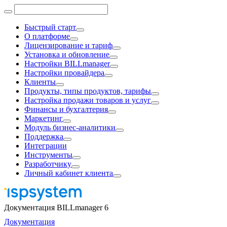
Быстрый старт
О платформе
Лицензирование и тариф
Установка и обновление
Настройки BILLmanager
Настройки провайдера
Клиенты
Продукты, типы продуктов, тарифы
Настройка продажи товаров и услуг
Финансы и бухгалтерия
Маркетинг
Модуль бизнес-аналитики
Поддержка
Интеграции
Инструменты
Разработчику
Личный кабинет клиента
Документация BILLmanager 6
Документация