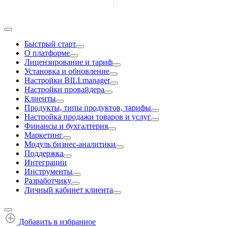
Быстрый старт
О платформе
Лицензирование и тариф
Установка и обновление
Настройки BILLmanager
Настройки провайдера
Клиенты
Продукты, типы продуктов, тарифы
Настройка продажи товаров и услуг
Финансы и бухгалтерия
Маркетинг
Модуль бизнес-аналитики
Поддержка
Интеграции
Инструменты
Разработчику
Личный кабинет клиента
Добавить в избранное