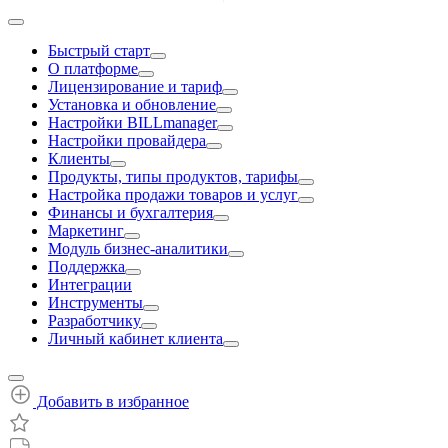
Быстрый старт
О платформе
Лицензирование и тариф
Установка и обновление
Настройки BILLmanager
Настройки провайдера
Клиенты
Продукты, типы продуктов, тарифы
Настройка продажи товаров и услуг
Финансы и бухгалтерия
Маркетинг
Модуль бизнес-аналитики
Поддержка
Интеграции
Инструменты
Разработчику
Личный кабинет клиента
Добавить в избранное