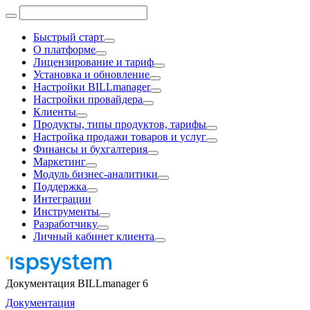
Быстрый старт
О платформе
Лицензирование и тариф
Установка и обновление
Настройки BILLmanager
Настройки провайдера
Клиенты
Продукты, типы продуктов, тарифы
Настройка продажи товаров и услуг
Финансы и бухгалтерия
Маркетинг
Модуль бизнес-аналитики
Поддержка
Интеграции
Инструменты
Разработчику
Личный кабинет клиента
Документация BILLmanager 6
Документация