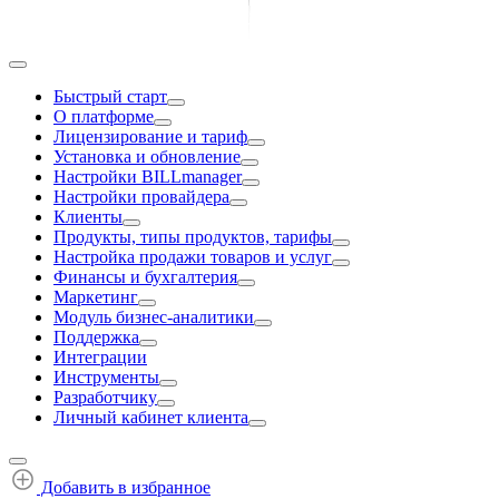
Быстрый старт
О платформе
Лицензирование и тариф
Установка и обновление
Настройки BILLmanager
Настройки провайдера
Клиенты
Продукты, типы продуктов, тарифы
Настройка продажи товаров и услуг
Финансы и бухгалтерия
Маркетинг
Модуль бизнес-аналитики
Поддержка
Интеграции
Инструменты
Разработчику
Личный кабинет клиента
Добавить в избранное