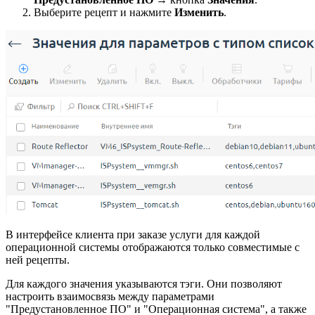
Выберите рецепт и нажмите
Изменить
.
В интерфейсе клиента при заказе услуги для каждой
операционной системы отображаются только совместимые с
ней рецепты.
Для каждого значения указываются тэги. Они позволяют
настроить взаимосвязь между параметрами
"Предустановленное ПО" и "Операционная система", а также