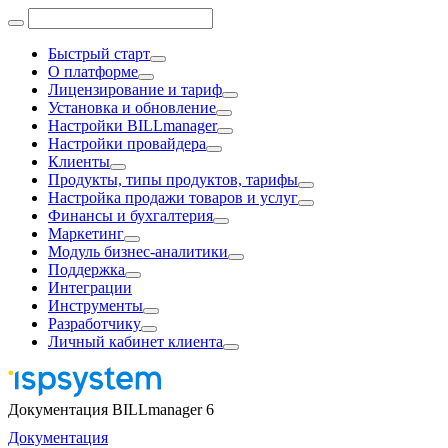
Быстрый старт
О платформе
Лицензирование и тариф
Установка и обновление
Настройки BILLmanager
Настройки провайдера
Клиенты
Продукты, типы продуктов, тарифы
Настройка продажи товаров и услуг
Финансы и бухгалтерия
Маркетинг
Модуль бизнес-аналитики
Поддержка
Интеграции
Инструменты
Разработчику
Личный кабинет клиента
Документация BILLmanager 6
Документация