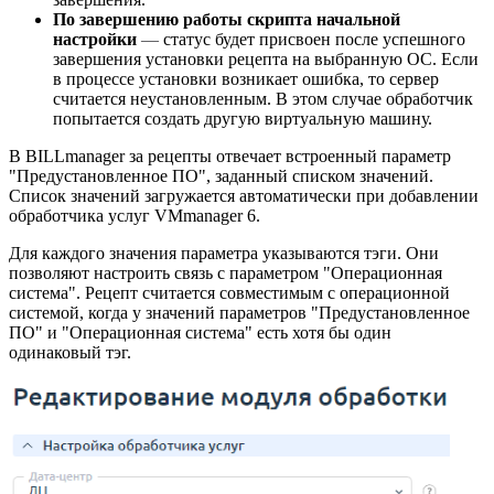
По завершению работы скрипта начальной
настройки
—
статус будет присвоен после успешного
завершения установки рецепта на выбранную ОС. Если
в процессе установки возникает ошибка, то сервер
считается неустановленным. В этом случае обработчик
попытается создать другую виртуальную машину.
В BILLmanager за рецепты отвечает встроенный параметр
"Предустановленное ПО", заданный списком значений.
Список значений загружается автоматически при добавлении
обработчика услуг VMmanager 6.
Для каждого значения параметра указываются тэги. Они
позволяют настроить связь с параметром "Операционная
система". Рецепт считается совместимым с операционной
системой, когда у значений параметров "Предустановленное
ПО" и "Операционная система" есть хотя бы один
одинаковый тэг.