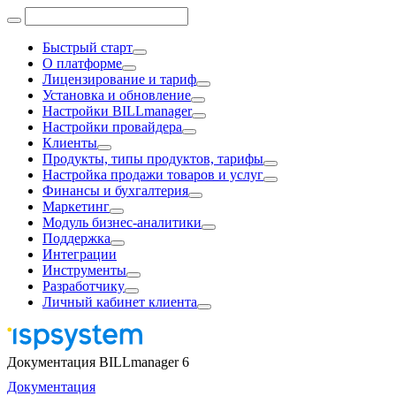
Быстрый старт
О платформе
Лицензирование и тариф
Установка и обновление
Настройки BILLmanager
Настройки провайдера
Клиенты
Продукты, типы продуктов, тарифы
Настройка продажи товаров и услуг
Финансы и бухгалтерия
Маркетинг
Модуль бизнес-аналитики
Поддержка
Интеграции
Инструменты
Разработчику
Личный кабинет клиента
Документация BILLmanager 6
Документация