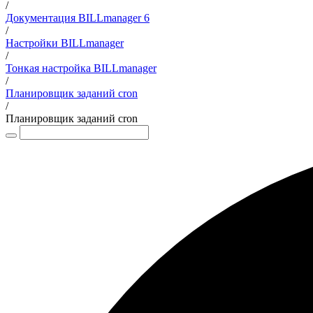
/
Документация BILLmanager 6
/
Настройки BILLmanager
/
Тонкая настройка BILLmanager
/
Планировщик заданий cron
/
Планировщик заданий cron