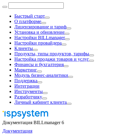
Быстрый старт
О платформе
Лицензирование и тариф
Установка и обновление
Настройки BILLmanager
Настройки провайдера
Клиенты
Продукты, типы продуктов, тарифы
Настройка продажи товаров и услуг
Финансы и бухгалтерия
Маркетинг
Модуль бизнес-аналитики
Поддержка
Интеграции
Инструменты
Разработчику
Личный кабинет клиента
Документация BILLmanager 6
Документация