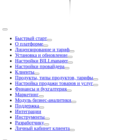
Быстрый старт
О платформе
Лицензирование и тариф
Установка и обновление
Настройки BILLmanager
Настройки провайдера
Клиенты
Продукты, типы продуктов, тарифы
Настройка продажи товаров и услуг
Финансы и бухгалтерия
Маркетинг
Модуль бизнес-аналитики
Поддержка
Интеграции
Инструменты
Разработчику
Личный кабинет клиента