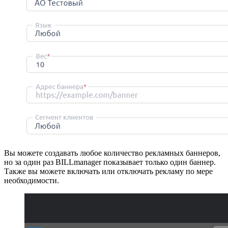
Вы можете создавать любое количество рекламных баннеров,
но за один раз BILLmanager показывает только один баннер.
Также вы можете включать или отключать рекламу по мере
необходимости.