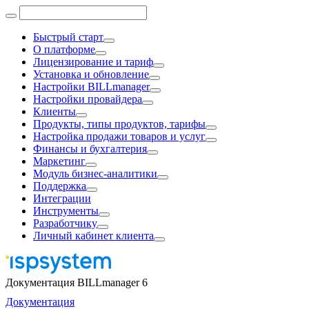
Быстрый старт
О платформе
Лицензирование и тариф
Установка и обновление
Настройки BILLmanager
Настройки провайдера
Клиенты
Продукты, типы продуктов, тарифы
Настройка продажи товаров и услуг
Финансы и бухгалтерия
Маркетинг
Модуль бизнес-аналитики
Поддержка
Интеграции
Инструменты
Разработчику
Личный кабинет клиента
Документация BILLmanager 6
Документация