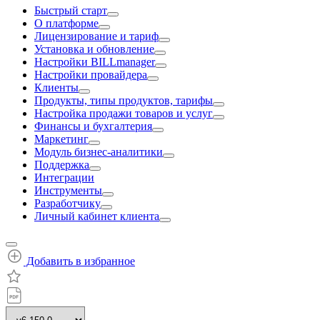
Быстрый старт
О платформе
Лицензирование и тариф
Установка и обновление
Настройки BILLmanager
Настройки провайдера
Клиенты
Продукты, типы продуктов, тарифы
Настройка продажи товаров и услуг
Финансы и бухгалтерия
Маркетинг
Модуль бизнес-аналитики
Поддержка
Интеграции
Инструменты
Разработчику
Личный кабинет клиента
Добавить в избранное