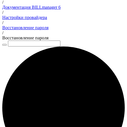
/
Документация BILLmanager 6
/
Настройки провайдера
/
Восстановление пароля
/
Восстановление пароля