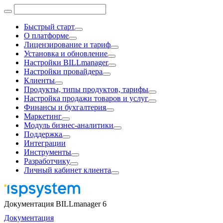
Быстрый старт
О платформе
Лицензирование и тариф
Установка и обновление
Настройки BILLmanager
Настройки провайдера
Клиенты
Продукты, типы продуктов, тарифы
Настройка продажи товаров и услуг
Финансы и бухгалтерия
Маркетинг
Модуль бизнес-аналитики
Поддержка
Интеграции
Инструменты
Разработчику
Личный кабинет клиента
Документация BILLmanager 6
Документация