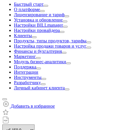
Быстрый старт
О платформе
Лицензирование и тариф
Установка и обновление
Настройки BILLmanager
Настройки провайдера
Клиенты
Продукты, типы продуктов, тарифы
Настройка продажи товаров и услуг
Финансы и бухгалтерия
Маркетинг
Модуль бизнес-аналитики
Поддержка
Интеграции
Инструменты
Разработчику
Личный кабинет клиента
Добавить в избранное