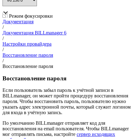
Режим фокусировки
Документация
/
Документация BILLmanager 6
/
Настройки провайдера
/
Восстановление пароля
/
Восстановление пароля
Восстановление пароля
Если пользователь забыл пароль к учётной записи в
BILLmanager, он может пройти процедуру восстановления
пароля. Чтобы восстановить пароль, пользователю нужно
указать адрес электронной почты, который служит логином
для входа в учётную запись.
По умолчанию BILLmanager отправляет код для
восстановления на email пользователя. Чтобы BILLmanager
мог отправлять письма, настройте
сервер исходящих