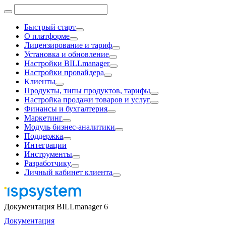
Быстрый старт
О платформе
Лицензирование и тариф
Установка и обновление
Настройки BILLmanager
Настройки провайдера
Клиенты
Продукты, типы продуктов, тарифы
Настройка продажи товаров и услуг
Финансы и бухгалтерия
Маркетинг
Модуль бизнес-аналитики
Поддержка
Интеграции
Инструменты
Разработчику
Личный кабинет клиента
Документация BILLmanager 6
Документация