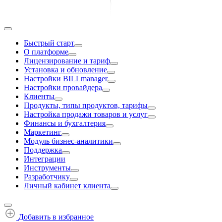
Быстрый старт
О платформе
Лицензирование и тариф
Установка и обновление
Настройки BILLmanager
Настройки провайдера
Клиенты
Продукты, типы продуктов, тарифы
Настройка продажи товаров и услуг
Финансы и бухгалтерия
Маркетинг
Модуль бизнес-аналитики
Поддержка
Интеграции
Инструменты
Разработчику
Личный кабинет клиента
Добавить в избранное