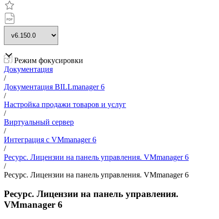
Режим фокусировки
Документация
/
Документация BILLmanager 6
/
Настройка продажи товаров и услуг
/
Виртуальный сервер
/
Интеграция с VMmanager 6
/
Ресурс. Лицензии на панель управления. VMmanager 6
/
Ресурс. Лицензии на панель управления. VMmanager 6
Ресурс. Лицензии на панель управления.
VMmanager 6