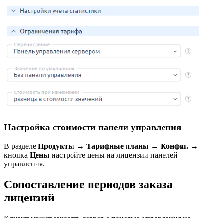
Настройка стоимости панели управления
В разделе
Продукты
→
Тарифные планы
→
Конфиг.
→
кнопка
Цены
настройте цены на лицензии панелей
управления.
Сопоставление периодов заказа
лицензий