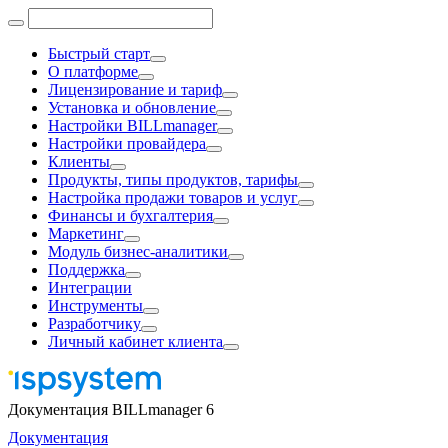
Быстрый старт
О платформе
Лицензирование и тариф
Установка и обновление
Настройки BILLmanager
Настройки провайдера
Клиенты
Продукты, типы продуктов, тарифы
Настройка продажи товаров и услуг
Финансы и бухгалтерия
Маркетинг
Модуль бизнес-аналитики
Поддержка
Интеграции
Инструменты
Разработчику
Личный кабинет клиента
Документация BILLmanager 6
Документация