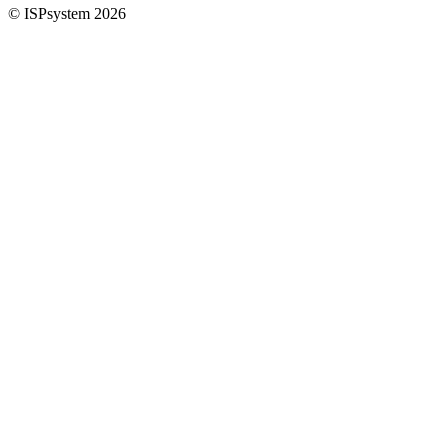
© ISPsystem 2026