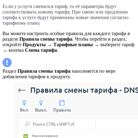
Если у услуги сменился тариф, то её параметры будут
соответствовать новому тарифу
.
При смене или продлении
тарифа к услуге будут применены новые значения согласно
тарифному плану.
Вы можете настроить особые правила для каждого тарифа в
разделе
Правила смены тарифа
. Чтобы перейти в раздел,
откройте
Продукты
→
Тарифные планы
→ выберите тариф
→ кнопка
Смена тарифа
.
Раздел
Правила смены тарифа
наполняется по мере
добавления тарифов к продукту.