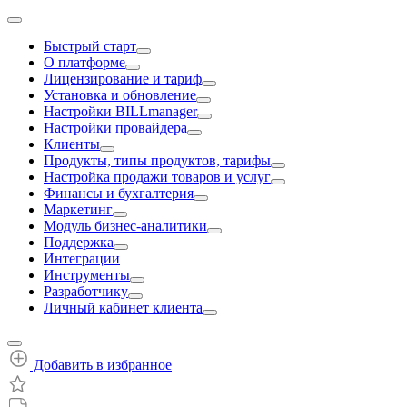
Быстрый старт
О платформе
Лицензирование и тариф
Установка и обновление
Настройки BILLmanager
Настройки провайдера
Клиенты
Продукты, типы продуктов, тарифы
Настройка продажи товаров и услуг
Финансы и бухгалтерия
Маркетинг
Модуль бизнес-аналитики
Поддержка
Интеграции
Инструменты
Разработчику
Личный кабинет клиента
Добавить в избранное