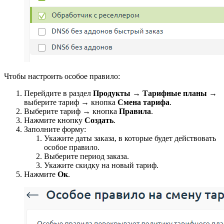
Чтобы настроить особое правило:
Перейдите в раздел
Продукты
→
Тарифные планы →
выберите тариф → кнопка
Смена тарифа
.
Выберите тариф → кнопка
Правила
.
Нажмите кнопку
Создать
.
Заполните форму:
Укажите даты заказа, в которые будет действовать
особое правило.
Выберите период заказа.
Укажите скидку на новый тариф.
Нажмите
Ок
.