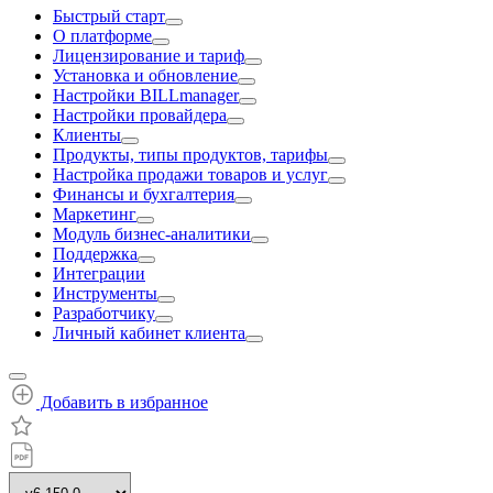
Быстрый старт
О платформе
Лицензирование и тариф
Установка и обновление
Настройки BILLmanager
Настройки провайдера
Клиенты
Продукты, типы продуктов, тарифы
Настройка продажи товаров и услуг
Финансы и бухгалтерия
Маркетинг
Модуль бизнес-аналитики
Поддержка
Интеграции
Инструменты
Разработчику
Личный кабинет клиента
Добавить в избранное