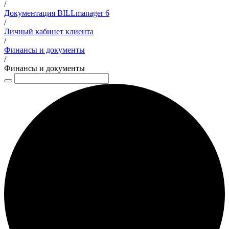
/
Документация BILLmanager 6
/
Личный кабинет клиента
/
Финансы и документы
/
Финансы и документы