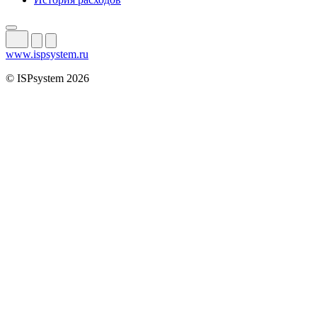
www.ispsystem.ru
© ISPsystem 2026