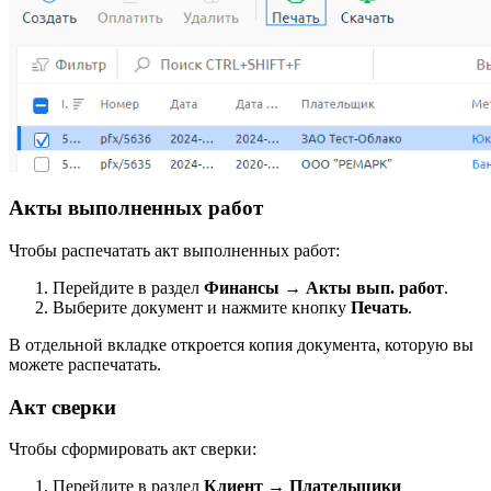
Акты выполненных работ
Чтобы распечатать акт выполненных работ:
Перейдите в раздел
Финансы
→
Акты вып. работ
.
Выберите документ и нажмите кнопку
Печать
.
В отдельной вкладке откроется копия документа, которую вы
можете распечатать.
Акт сверки
Чтобы сформировать акт сверки:
Перейдите в раздел
Клиент
→
Плательщики