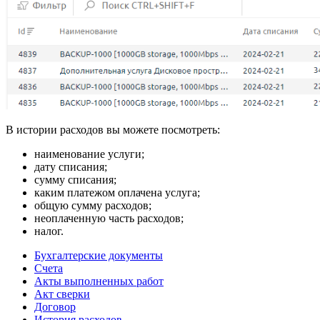
В истории расходов вы можете посмотреть:
наименование услуги;
дату списания;
сумму списания;
каким платежом оплачена услуга;
общую сумму расходов;
неоплаченную часть расходов;
налог.
Бухгалтерские документы
Счета
Акты выполненных работ
Акт сверки
Договор
История расходов