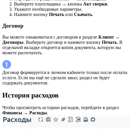
Выберите плательщика → кнопка
Акт сверки
.
Укажите необходимые параметры.
Нажмите кнопку
Печать
или
Скачать.
Договор
Вы можете ознакомиться с договором в разделе
Клиент
→
Договоры
. Выберите договор и нажмите кнопку
Печать
. В
отдельной вкладке откроется копия документа, которую вы
можете распечатать.
Договор формируется в личном кабинете только после оплаты
услуги. Если вы ещё не сделали заказ, раздел не будет
содержать документов.
История расходов
Чтобы просмотреть историю расходов, перейдите в раздел
Финансы
→
Расходы
.