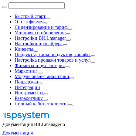
Быстрый старт
О платформе
Лицензирование и тариф
Установка и обновление
Настройки BILLmanager
Настройки провайдера
Клиенты
Продукты, типы продуктов, тарифы
Настройка продажи товаров и услуг
Финансы и бухгалтерия
Маркетинг
Модуль бизнес-аналитики
Поддержка
Интеграции
Инструменты
Разработчику
Личный кабинет клиента
Документация BILLmanager 6
Документация