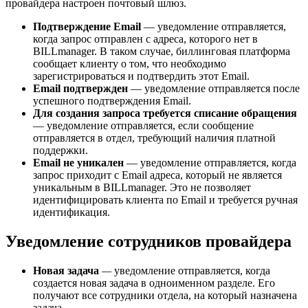
провайдера настроен почтовый шлюз.
Подтверждение Email
— уведомление отправляется,
когда запрос отправлен с адреса, которого нет в
BILLmanager. В таком случае, биллинговая платформа
сообщает клиенту о том, что необходимо
зарегистрироваться и подтвердить этот Email.
Email подтвержден
— уведомление отправляется после
успешного подтверждения Email.
Для создания запроса требуется списание обращения
— уведомление отправляется, если сообщение
отправляется в отдел, требующий наличия платной
поддержки.
Email не уникален
— уведомление отправляется, когда
запрос приходит с Email адреса, который не является
уникальным в BILLmanager. Это не позволяет
идентифицировать клиента по Email и требуется ручная
идентификация.
Уведомление сотрудников провайдера
Новая задача
—
уведомление отправляется, когда
создается новая задача в одноименном разделе. Его
получают все сотрудники отдела, на который назначена
задача.