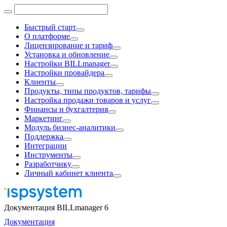
Быстрый старт
О платформе
Лицензирование и тариф
Установка и обновление
Настройки BILLmanager
Настройки провайдера
Клиенты
Продукты, типы продуктов, тарифы
Настройка продажи товаров и услуг
Финансы и бухгалтерия
Маркетинг
Модуль бизнес-аналитики
Поддержка
Интеграции
Инструменты
Разработчику
Личный кабинет клиента
Документация BILLmanager 6
Документация