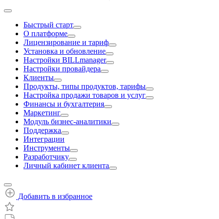
Быстрый старт
О платформе
Лицензирование и тариф
Установка и обновление
Настройки BILLmanager
Настройки провайдера
Клиенты
Продукты, типы продуктов, тарифы
Настройка продажи товаров и услуг
Финансы и бухгалтерия
Маркетинг
Модуль бизнес-аналитики
Поддержка
Интеграции
Инструменты
Разработчику
Личный кабинет клиента
Добавить в избранное