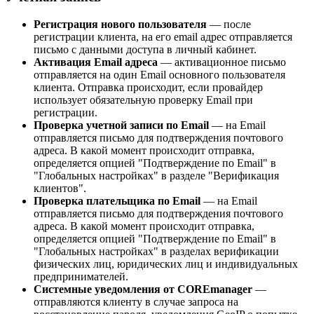
Регистрация нового пользователя
— после
регистрации клиента, на его email адрес отправляется
письмо с данными доступа в личный кабинет.
Активация Email адреса
— активационное письмо
отправляется на один Email основного пользователя
клиента. Отправка происходит, если провайдер
использует обязательную проверку Email при
регистрации.
Проверка учетной записи по Email
— на Email
отправляется письмо для подтверждения почтового
адреса. В какой момент происходит отправка,
определяется опцией "Подтверждение по Email" в
"Глобальных настройках" в разделе "Верификация
клиентов".
Проверка плательщика по Email
— на Email
отправляется письмо для подтверждения почтового
адреса. В какой момент происходит отправка,
определяется опцией "Подтверждение по Email" в
"Глобальных настройках" в разделах верификации
физических лиц, юридических лиц и индивидуальных
предпринимателей.
Системные уведомления от COREmanager
—
отправляются клиенту в случае запроса на